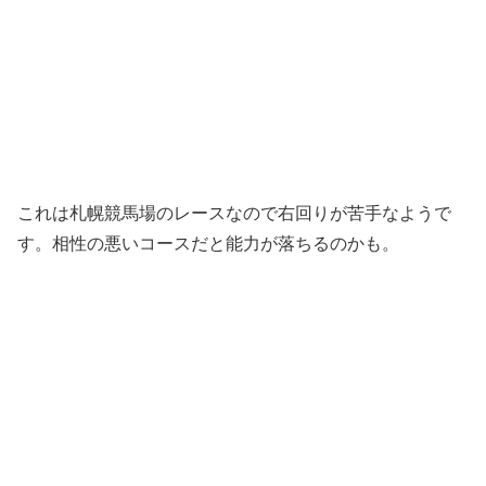
これは札幌競馬場のレースなので右回りが苦手なようで
す。相性の悪いコースだと能力が落ちるのかも。