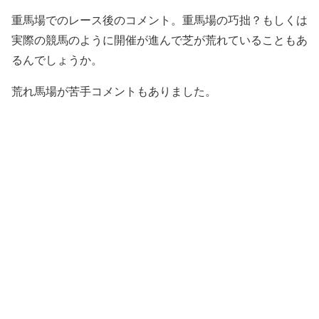
重馬場でのレース後のコメント。重馬場の巧拙？もしくは
実際の競馬のように開催が進んで芝が荒れていることもあ
るんでしょうか。
荒れ馬場が苦手コメントもありました。