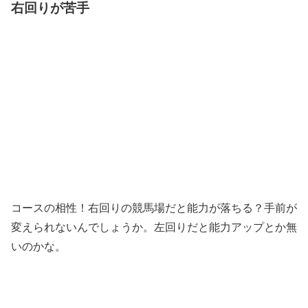
右回りが苦手
コースの相性！右回りの競馬場だと能力が落ちる？手前が
変えられないんでしょうか。左回りだと能力アップとか無
いのかな。