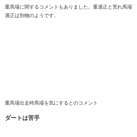
重馬場に関するコメントもありました。重適正と荒れ馬場
適正は別物のようです。
重馬場出走時馬場を気にするとのコメント
ダートは苦手