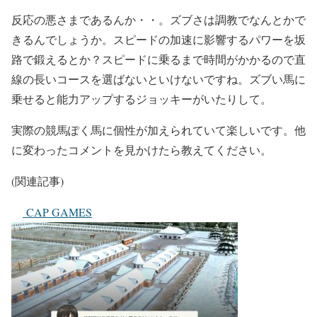
反応の悪さまであるんか・・。ズブさは調教でなんとかで
きるんでしょうか。スピードの加速に影響するパワーを坂
路で鍛えるとか？スピードに乗るまで時間がかかるので直
線の長いコースを選ばないといけないですね。ズブい馬に
乗せると能力アップするジョッキーがいたりして。
実際の競馬ぽく馬に個性が加えられていて楽しいです。他
に変わったコメントを見かけたら教えてください。
(関連記事)
CAP GAMES