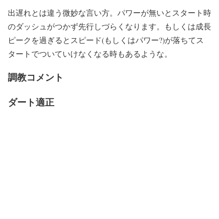
出遅れとは違う微妙な言い方。パワーが無いとスタート時
のダッシュがつかず先行しづらくなります。もしくは成長
ピークを過ぎるとスピード(もしくはパワー?)が落ちてス
タートでついていけなくなる時もあるような。
調教コメント
ダート適正