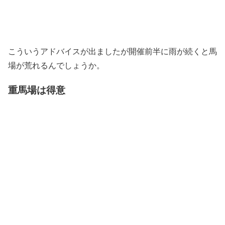
こういうアドバイスが出ましたが開催前半に雨が続くと馬
場が荒れるんでしょうか。
重馬場は得意