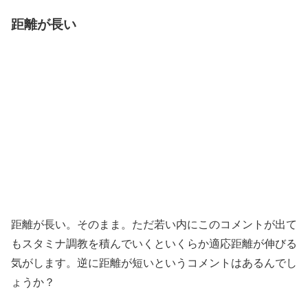
距離が長い
距離が長い。そのまま。ただ若い内にこのコメントが出て
もスタミナ調教を積んでいくといくらか適応距離が伸びる
気がします。逆に距離が短いというコメントはあるんでし
ょうか？