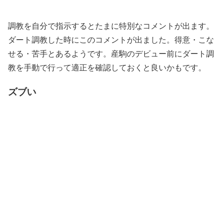
調教を自分で指示するとたまに特別なコメントが出ます。
ダート調教した時にこのコメントが出ました。得意・こな
せる・苦手とあるようです。産駒のデビュー前にダート調
教を手動で行って適正を確認しておくと良いかもです。
ズブい