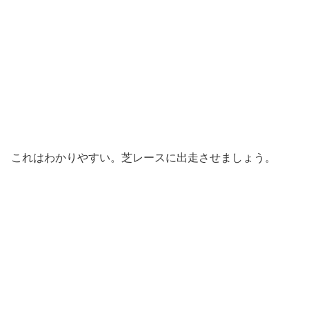
これはわかりやすい。芝レースに出走させましょう。