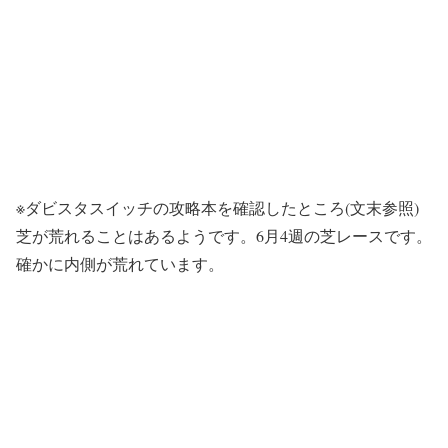
※ダビスタスイッチの攻略本を確認したところ(文末参照)
芝が荒れることはあるようです。6月4週の芝レースです。
確かに内側が荒れています。