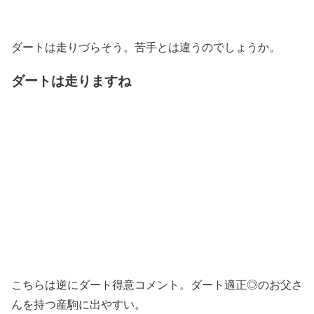
ダートは走りづらそう。苦手とは違うのでしょうか。
ダートは走りますね
こちらは逆にダート得意コメント。ダート適正◎のお父さ
んを持つ産駒に出やすい。