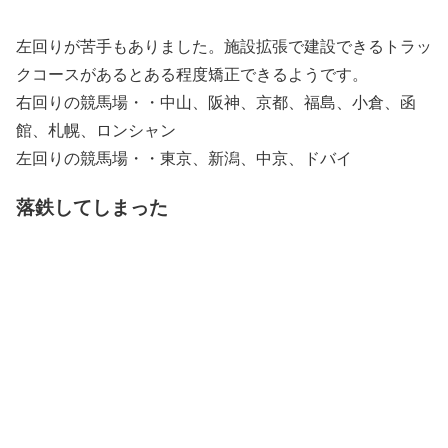
左回りが苦手もありました。施設拡張で建設できるトラッ
クコースがあるとある程度矯正できるようです。
右回りの競馬場・・中山、阪神、京都、福島、小倉、函
館、札幌、ロンシャン
左回りの競馬場・・東京、新潟、中京、ドバイ
落鉄してしまった