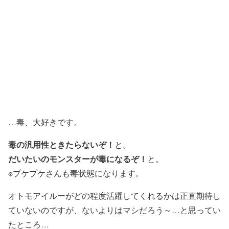
…毒、大好きです。
毒の汎用性ときたらないぞ！
と。
だいたいのモンスターが毒になるぞ！
と。
※プケプケさんも毒状態になります。
オトモアイルーがどの程度活躍してくれるかは正直期待し
ていないのですが、ないよりはマシだろう～…と思ってい
たところ…