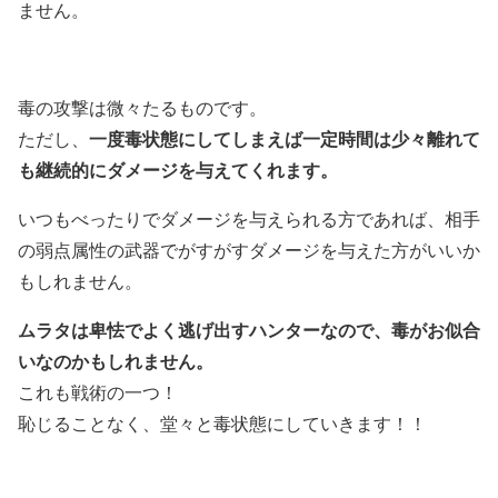
ません。
毒の攻撃は微々たるものです。
一度毒状態にしてしまえば一定時間は少々離れて
ただし、
も継続的にダメージを与えてくれます。
いつもべったりでダメージを与えられる方であれば、相手
の弱点属性の武器でがすがすダメージを与えた方がいいか
もしれません。
ムラタは卑怯でよく逃げ出すハンターなので、毒がお似合
いなのかもしれません。
これも戦術の一つ！
恥じることなく、堂々と毒状態にしていきます！！