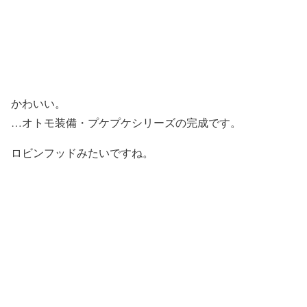
かわいい。
…オトモ装備・プケプケシリーズの完成です。
ロビンフッドみたいですね。