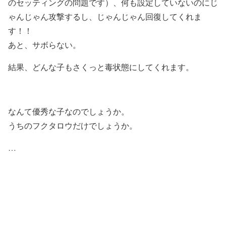
のセッティングの問題です）、何も設定していないのにじ
ゃんじゃん攻撃するし、じゃんじゃん回復してくれま
す！！
あと、サボらない。
結果、どんな子もさくっと毒状態にしてくれます。
なんて優秀な子なのでしょうか。
うちのフクタロウだけでしょうか。
…