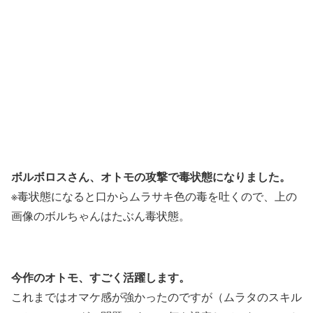
ボルボロスさん、オトモの攻撃で毒状態になりました。
※毒状態になると口からムラサキ色の毒を吐くので、上の
画像のボルちゃんはたぶん毒状態。
今作のオトモ、すごく活躍します。
これまではオマケ感が強かったのですが（ムラタのスキル