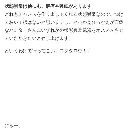
状態異常は他にも、麻痺や睡眠があります。
どれもチャンスを作り出してくれる状態異常なので、つけ
ておいて損はないと思いますし、とっかえひっかえが面倒
なハンターさんにいずれかの状態異常武器をオススメさせ
ていただきたいと存じ上げます。
というわけで行ってこい！フクタロウ！！
にゃー。