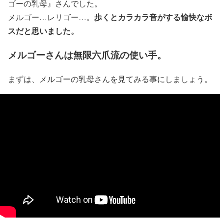
ゴーの乳母』さんでした。
歩くとカラカラ音がする愉快なボ
メルゴー…レリゴー…。
スだと思いました。
メルゴーさんは無限六爪流の使い手。
まずは、メルゴーの乳母さんを見てみる事にしましょう。