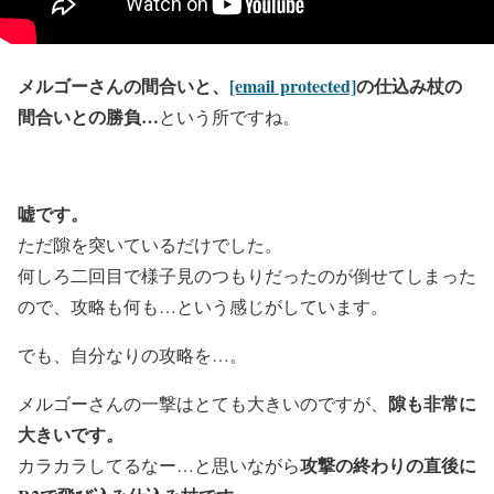
メルゴーさんの間合いと、
[email protected]
の仕込み杖の
間合いとの勝負…
という所ですね。
嘘です。
ただ隙を突いているだけでした。
何しろ二回目で様子見のつもりだったのが倒せてしまった
ので、攻略も何も…という感じがしています。
でも、自分なりの攻略を…。
隙も非常に
メルゴーさんの一撃はとても大きいのですが、
大きいです。
攻撃の終わりの直後に
カラカラしてるなー…と思いながら