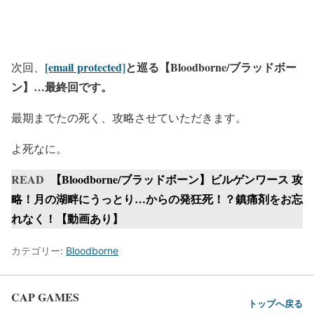
[email protected]
と巡る【Bloodborne/ブラッドボー
次回、
ン】…最終回です。
最期までたの死く、攻略させていただきます。
よ死なに。
READ
【Bloodborne/ブラッドボーン】ビルゲンワース 攻
略！月の湖畔にうっとり…からの発狂死！？鎮痛剤をお忘
れなく！【動画あり】
カテゴリー:
Bloodborne
CAP GAMES
トップへ戻る