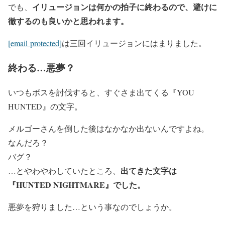
イリュージョンは何かの拍子に終わるので、避けに
でも、
徹するのも良いかと思われます。
[email protected]
は三回イリュージョンにはまりました。
終わる…悪夢？
いつもボスを討伐すると、すぐさま出てくる『YOU
HUNTED』の文字。
メルゴーさんを倒した後はなかなか出ないんですよね。
なんだろ？
バグ？
出てきた文字は
…とやわやわしていたところ、
『HUNTED NIGHTMARE』でした。
悪夢を狩りました…という事なのでしょうか。