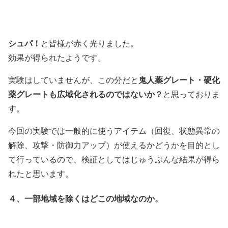
シュパ！
と皆様が赤く光りました。
効果が得られたようです。
鬼人薬グレート・硬化
実験はしていませんが、この分だと
薬グレートも広域化されるのではないか？
と思っておりま
す。
今回の実験では一般的に使うアイテム（回復、状態異常の
解除、攻撃・防御力アップ）が使えるかどうかを目的とし
て行っているので、検証としてはじゅうぶんな結果が得ら
れたと思います。
４、一部地域を除くはどこの地域なのか。