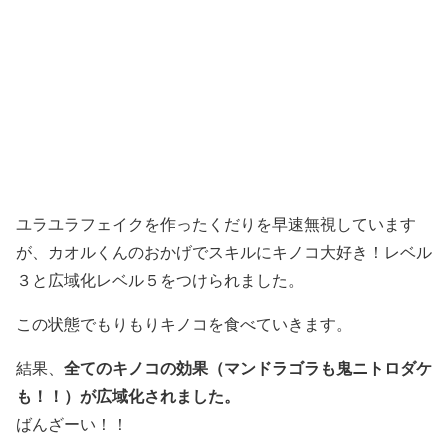
ユラユラフェイクを作ったくだりを早速無視しています
が、カオルくんのおかげでスキルにキノコ大好き！レベル
３と広域化レベル５をつけられました。
この状態でもりもりキノコを食べていきます。
全てのキノコの効果（マンドラゴラも鬼ニトロダケ
結果、
も！！）が広域化されました。
ばんざーい！！