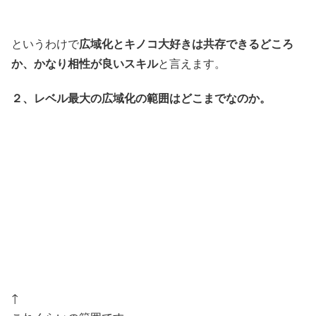
広域化とキノコ大好きは共存できるどころ
というわけで
か、かなり相性が良いスキル
と言えます。
２、レベル最大の広域化の範囲はどこまでなのか。
↑