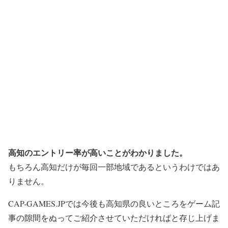
高知のエントリー率が高いことがわかりました。
もちろん高知だけが毎回一部地域であるというわけではあ
りません。
CAP-GAMES.JPでは今後も高知県の良いところをゲーム記
事の隙間をぬってご紹介させていただければと存じ上げま