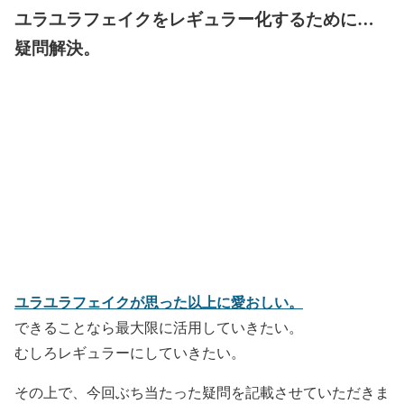
ユラユラフェイクをレギュラー化するために…
疑問解決。
ユラユラフェイクが思った以上に愛おしい。
できることなら最大限に活用していきたい。
むしろレギュラーにしていきたい。
その上で、今回ぶち当たった疑問を記載させていただきま