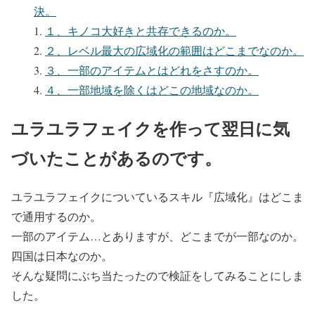
決。
１、キノコ大好きと共存できるのか。
２、レベル最大の広域化の範囲はどこまでなのか。
３、一部のアイテムとはどれをさすのか。
４、一部地域を除くはどこの地域なのか。
ユラユラフェイクを作って翌日に気
づいたことがあるのです。
ユラユラフェイクについているスキル『広域化』はどこま
で通用するのか。
一部のアイテム…とありますが、どこまでが一部なのか。
四国は日本なのか。
そんな疑問にぶち当たったので検証をしてみることにしま
した。