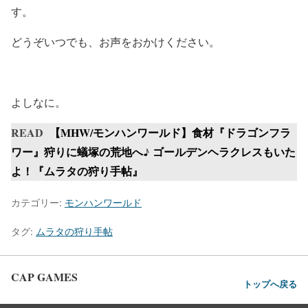
す。
どうぞいつでも、お声をおかけください。
よしなに。
READ
【MHW/モンハンワールド】食材『ドラゴンフラ
ワー』狩りに蟻塚の荒地へ♪ ゴールデンヘラクレスもいた
よ！『ムラタの狩り手帖』
カテゴリー:
モンハンワールド
タグ:
ムラタの狩り手帖
CAP GAMES
トップへ戻る