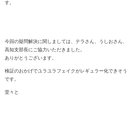
す。
今回の疑問解決に関しましては、テラさん、うしおさん、
高知支部長にご協力いただきました。
ありがとうございます。
検証のおかげでユラユラフェイクがレギュラー化できそう
です。
堂々と