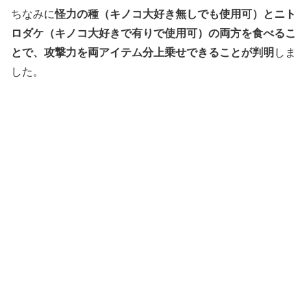
怪力の種（キノコ大好き無しでも使用可）とニト
ちなみに
ロダケ（キノコ大好きで有りで使用可）の両方を食べるこ
とで、攻撃力を両アイテム分上乗せできることが判明
しま
した。