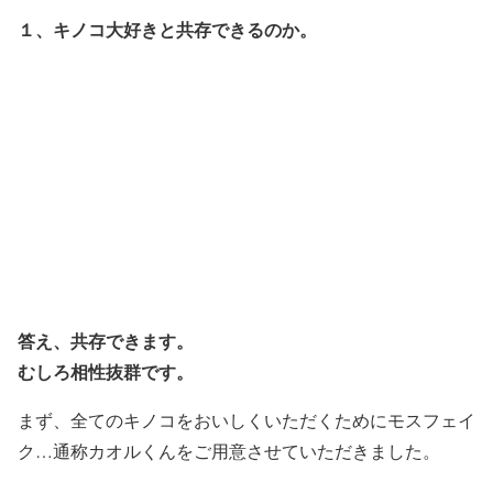
１、キノコ大好きと共存できるのか。
答え、共存できます。
むしろ相性抜群です。
まず、全てのキノコをおいしくいただくためにモスフェイ
ク…通称カオルくんをご用意させていただきました。