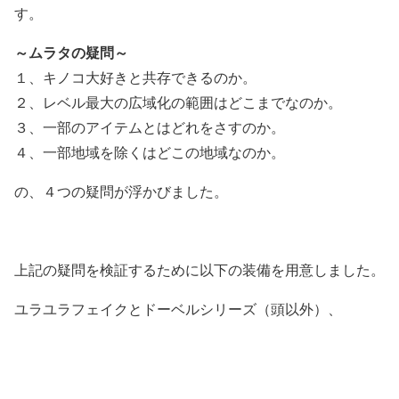
す。
～ムラタの疑問～
１、キノコ大好きと共存できるのか。
２、レベル最大の広域化の範囲はどこまでなのか。
３、一部のアイテムとはどれをさすのか。
４、一部地域を除くはどこの地域なのか。
の、４つの疑問が浮かびました。
上記の疑問を検証するために以下の装備を用意しました。
ユラユラフェイクとドーベルシリーズ（頭以外）、