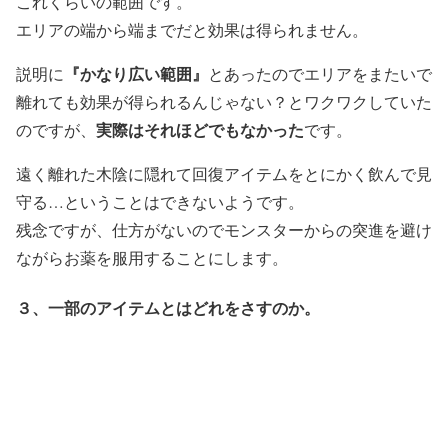
これくらいの範囲です。
エリアの端から端までだと効果は得られません。
『かなり広い範囲』
説明に
とあったのでエリアをまたいで
離れても効果が得られるんじゃない？とワクワクしていた
実際はそれほどでもなかった
のですが、
です。
遠く離れた木陰に隠れて回復アイテムをとにかく飲んで見
守る…ということはできないようです。
残念ですが、仕方がないのでモンスターからの突進を避け
ながらお薬を服用することにします。
３、一部のアイテムとはどれをさすのか。