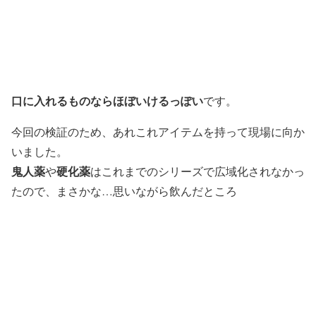
口に入れるものならほぼいけるっぽい
です。
今回の検証のため、あれこれアイテムを持って現場に向か
いました。
鬼人薬
硬化薬
や
はこれまでのシリーズで広域化されなかっ
たので、まさかな…思いながら飲んだところ