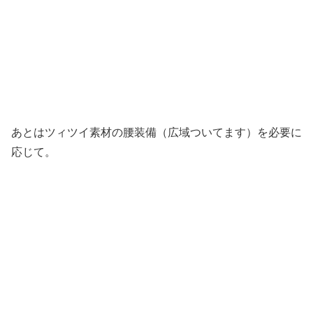
あとはツィツイ素材の腰装備（広域ついてます）を必要に
応じて。