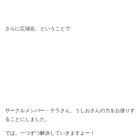
さらに広域化、ということで
サークルメンバー・テラさん、うしおさんの力をお借りす
ることにしました。
では、一つずつ解決していきますよー！