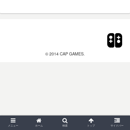
© 2014 CAP GAMES.
メニュー
ホーム
検索
トップ
サイドバー