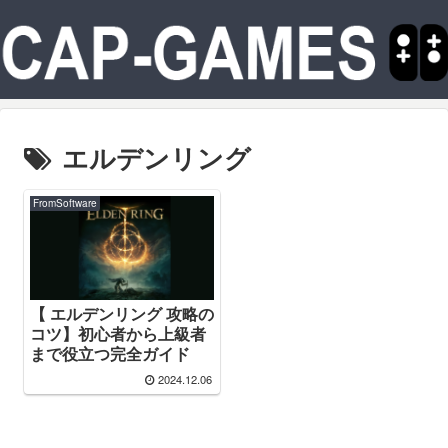
エルデンリング
FromSoftware
【 エルデンリング 攻略の
コツ】初心者から上級者
まで役立つ完全ガイド
2024.12.06