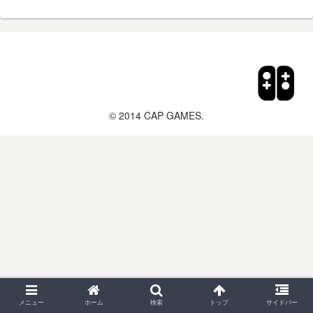
© 2014 CAP GAMES.
メニュー
ホーム
検索
トップ
サイドバー