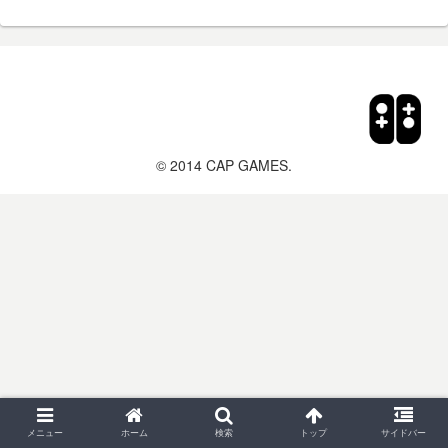
© 2014 CAP GAMES.
メニュー
ホーム
検索
トップ
サイドバー