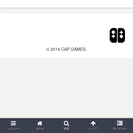
© 2014 CAP GAMES.
メニュー
ホーム
検索
トップ
サイドバー