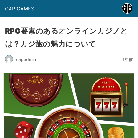
CAP GAMES
RPG要素のあるオンラインカジノと
は？カジ旅の魅力について
capadmin
1年前