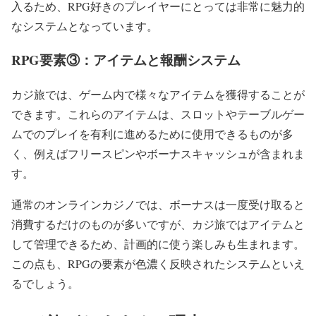
入るため、RPG好きのプレイヤーにとっては非常に魅力的
なシステムとなっています。
RPG要素③：アイテムと報酬システム
カジ旅では、ゲーム内で様々なアイテムを獲得することが
できます。これらのアイテムは、スロットやテーブルゲー
ムでのプレイを有利に進めるために使用できるものが多
く、例えばフリースピンやボーナスキャッシュが含まれま
す。
通常のオンラインカジノでは、ボーナスは一度受け取ると
消費するだけのものが多いですが、カジ旅ではアイテムと
して管理できるため、計画的に使う楽しみも生まれます。
この点も、RPGの要素が色濃く反映されたシステムといえ
るでしょう。