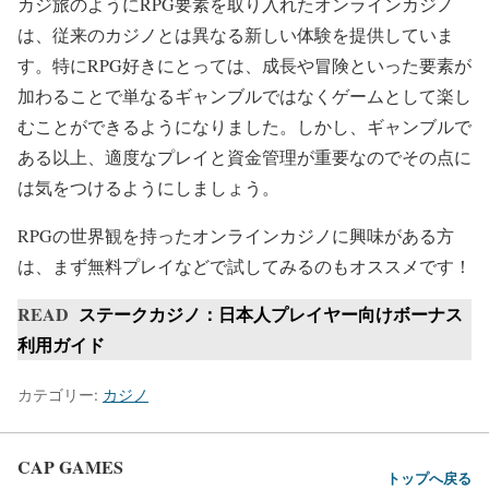
カジ旅のようにRPG要素を取り入れたオンラインカジノ
は、従来のカジノとは異なる新しい体験を提供していま
す。特にRPG好きにとっては、成長や冒険といった要素が
加わることで単なるギャンブルではなくゲームとして楽し
むことができるようになりました。しかし、ギャンブルで
ある以上、適度なプレイと資金管理が重要なのでその点に
は気をつけるようにしましょう。
RPGの世界観を持ったオンラインカジノに興味がある方
は、まず無料プレイなどで試してみるのもオススメです！
READ
ステークカジノ：日本人プレイヤー向けボーナス
利用ガイド
カテゴリー:
カジノ
CAP GAMES
トップへ戻る