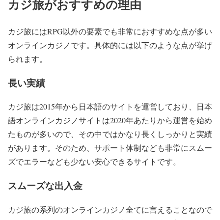
カジ旅がおすすめの理由
カジ旅にはRPG以外の要素でも非常におすすめな点が多い
オンラインカジノです。具体的には以下のような点が挙げ
られます。
長い実績
カジ旅は2015年から日本語のサイトを運営しており、日本
語オンラインカジノサイトは2020年あたりから運営を始め
たものが多いので、その中ではかなり長くしっかりと実績
があります。そのため、サポート体制なども非常にスムー
ズでエラーなども少ない安心できるサイトです。
スムーズな出入金
カジ旅の系列のオンラインカジノ全てに言えることなので