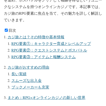
クなシステムを持つオンラインカジノです。本記事では、
カジ旅のRPG要素に焦点を当て、その魅力を詳しく解説し
ていきます。
目次
カジ旅とは？その特徴や基本情報
RPG要素①：キャラクター育成とレベルアップ
RPG要素②：クエストシステムとボスバトル
RPG要素③：アイテムと報酬システム
カジ旅がおすすめの理由
長い実績
スムーズな出入金
ブックメーカーも充実
まとめ：RPG×オンラインカジノの新しい世界