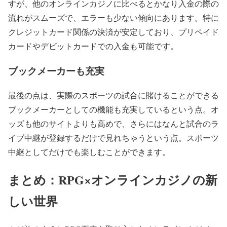
すが、他のオンラインカジノに比べるとかなり入金の際の
流れがスムーズで、エラーも少ない傾向にあります。特に
クレジットカード関係の決済が安定しており、プリペイド
カードやデビットカードでの入金も可能です。
ブックメーカーも充実
最後の点は、実際のスポーツの試合に賭けることができる
ブックメーカーとしての機能も充実しているという点。オ
ッズも他のサイトよりも高めで、さらにはなんと試合のラ
イブ中継が登録するだけで見れちゃうという点。スポーツ
中継としてだけでも楽しむことができます。
まとめ：RPG×オンラインカジノの新
しい世界