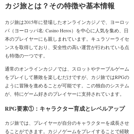
カジ旅とは？その特徴や基本情報
カジ旅は2015年に登場したオンラインカジノで、ヨーロッ
パ（ヨーロッパ名: Casino Heros）を中心に人気を集め、日
本のプレイヤーにも親しまれています。キュラソーライセ
ンスを取得しており、安全性の高い運営が行われている点
も特徴の一つです。
通常のオンラインカジノでは、スロットやテーブルゲーム
をプレイして勝敗を楽しむだけですが、カジ旅ではRPGの
ように冒険を進めることが可能です。この独自のシステム
が、特にゲーム好きのプレイヤーに支持されています。
RPG要素①：キャラクター育成とレベルアップ
カジ旅では、プレイヤーが自分のキャラクターを成長させ
ることができます。カジノゲームをプレイすることで経験