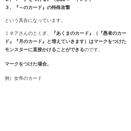
３、『～のカード』の特殊攻撃
という具合になっています。
『あくまのカード』（『愚者のカー
ミネアさんのとくぎ、
ド』『月のカード』と増えていきます）はマークをつけた
モンスターに直接かけることができる
のです。
マークをつけた場合。
例）女帝のカード