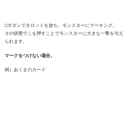
□ボタンでタロットを放ち、モンスターにマーキング。
その状態で△を押すことでモンスターに大きな一撃を与え
られます。
マークをつけない場合。
例）あくまのカード