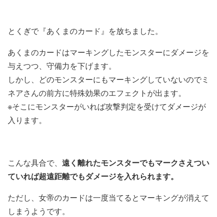
とくぎで『あくまのカード』を放ちました。
あくまのカードはマーキングしたモンスターにダメージを
与えつつ、守備力を下げます。
しかし、どのモンスターにもマーキングしていないのでミ
ネアさんの前方に特殊効果のエフェクトが出ます。
※そこにモンスターがいれば攻撃判定を受けてダメージが
入ります。
遠く離れたモンスターでもマークさえつい
こんな具合で、
ていれば超遠距離でもダメージを入れられます。
ただし、女帝のカードは一度当てるとマーキングが消えて
しまうようです。