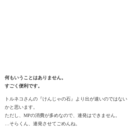
何もいうことはありません。
すごく便利です。
トルネコさんの『けんじゃの石』より出が速いのではない
かと思います。
ただし、MPの消費が多めなので、連発はできません。
…そらくん、連発させてごめんね。