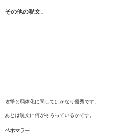
その他の呪文。
攻撃と弱体化に関してはかなり優秀です。
あとは呪文に何がそろっているかです。
ベホマラー