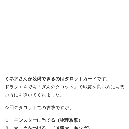
ミネアさんが装備できるのはタロットカード
です。
ドラクエ４でも『ぎんのタロット』で戦闘を良い方にも悪
い方にも導いてくれました。
今回のタロットでの攻撃ですが、
１、モンスターに当てる（物理攻撃）
２、マークをつける。（以降マーキング）