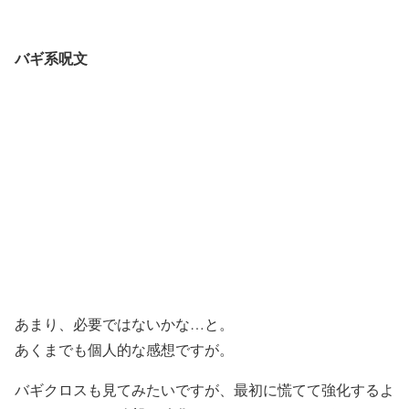
バギ系呪文
あまり、必要ではないかな…と。
あくまでも個人的な感想ですが。
バギクロスも見てみたいですが、最初に慌てて強化するよ