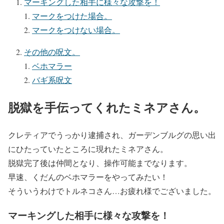
マーキングした相手に様々な攻撃を！
マークをつけた場合。
マークをつけない場合。
その他の呪文。
ベホマラー
バギ系呪文
脱獄を手伝ってくれたミネアさん。
クレティアでうっかり逮捕され、ガーデンブルグの思い出
にひたっていたところに現れたミネアさん。
脱獄完了後は仲間となり、操作可能までなります。
早速、くだんのベホマラーをやってみたい！
そういうわけでトルネコさん…お疲れ様でございました。
マーキングした相手に様々な攻撃を！