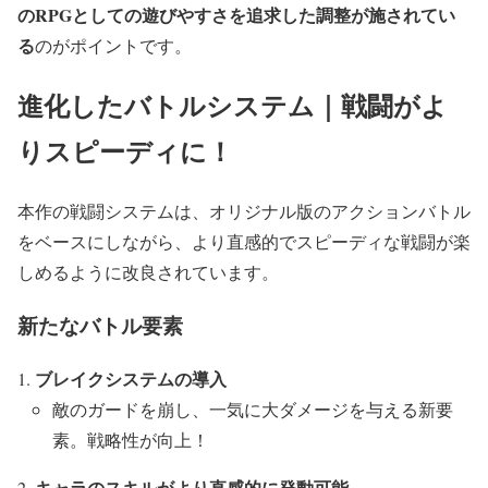
のRPGとしての遊びやすさを追求した調整が施されてい
る
のがポイントです。
進化したバトルシステム｜戦闘がよ
りスピーディに！
本作の戦闘システムは、オリジナル版のアクションバトル
をベースにしながら、より直感的でスピーディな戦闘が楽
しめるように改良されています。
新たなバトル要素
ブレイクシステムの導入
敵のガードを崩し、一気に大ダメージを与える新要
素。戦略性が向上！
キャラのスキルがより直感的に発動可能