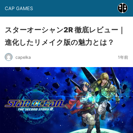
CAP GAMES
スターオーシャン2R 徹底レビュー｜
進化したリメイク版の魅力とは？
capelka
1年前