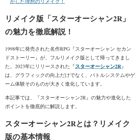
かした理想のリメイク！
リメイク版「スターオーシャン2R」
の魅力を徹底解説！
1998年に発売された名作RPG『スターオーシャン セカン
ドストーリー』が、フルリメイク版として帰ってきまし
スターオーシャン2R
た。2023年にリリースされた『
』
は、グラフィックの向上だけでなく、バトルシステムやゲ
ーム体験そのものが大きく進化しています。
本記事では、『スターオーシャン2R』の魅力や進化した
ポイントを徹底的に解説します。
スターオーシャン2Rとは？リメイク
版の基本情報