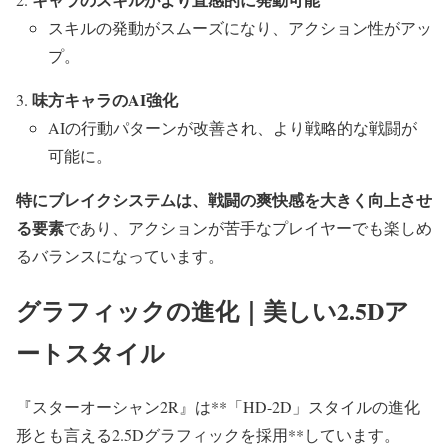
スキルの発動がスムーズになり、アクション性がアッ
プ。
味方キャラのAI強化
AIの行動パターンが改善され、より戦略的な戦闘が
可能に。
特にブレイクシステムは、戦闘の爽快感を大きく向上させ
る要素
であり、アクションが苦手なプレイヤーでも楽しめ
るバランスになっています。
グラフィックの進化｜美しい2.5Dア
ートスタイル
『スターオーシャン2R』は**「HD-2D」スタイルの進化
形とも言える2.5Dグラフィックを採用**しています。