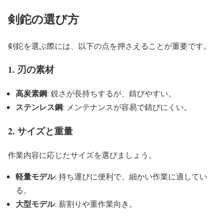
剣鉈の選び方
剣鉈を選ぶ際には、以下の点を押さえることが重要です。
1. 刃の素材
高炭素鋼
: 鋭さが長持ちするが、錆びやすい。
ステンレス鋼
: メンテナンスが容易で錆びにくい。
2. サイズと重量
作業内容に応じたサイズを選びましょう。
軽量モデル
: 持ち運びに便利で、細かい作業に適してい
る。
大型モデル
: 薪割りや重作業向き。