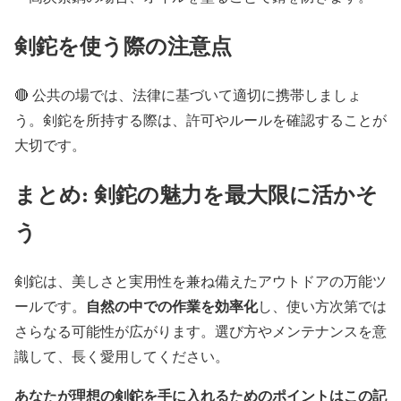
剣鉈を使う際の注意点
🔴 公共の場では、法律に基づいて適切に携帯しましょ
う。剣鉈を所持する際は、許可やルールを確認することが
大切です。
まとめ: 剣鉈の魅力を最大限に活かそ
う
剣鉈は、美しさと実用性を兼ね備えたアウトドアの万能ツ
自然の中での作業を効率化
ールです。
し、使い方次第では
さらなる可能性が広がります。選び方やメンテナンスを意
識して、長く愛用してください。
あなたが理想の剣鉈を手に入れるためのポイントはこの記