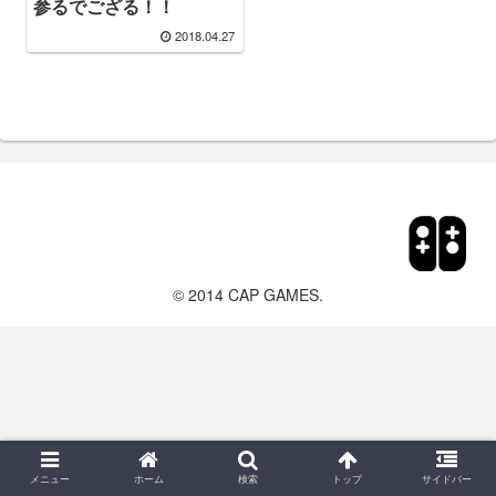
参るでござる！！
2018.04.27
© 2014 CAP GAMES.
メニュー
ホーム
検索
トップ
サイドバー