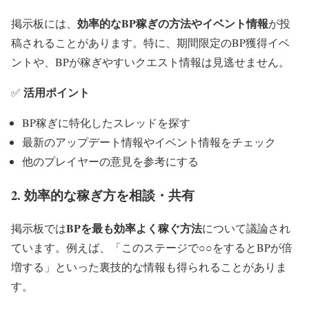
効率的なBP稼ぎの方法やイベント情報
掲示板には、
が投
稿されることがあります。特に、期間限定のBP獲得イベ
ントや、BPが稼ぎやすいクエスト情報は見逃せません。
活用ポイント
✅
BP稼ぎに特化したスレッドを探す
最新のアップデート情報やイベント情報をチェック
他のプレイヤーの意見を参考にする
2. 効率的な稼ぎ方を相談・共有
BPを最も効率よく稼ぐ方法
掲示板では
について議論され
ています。例えば、「このステージで○○をするとBPが倍
増する」といった裏技的な情報も得られることがありま
す。