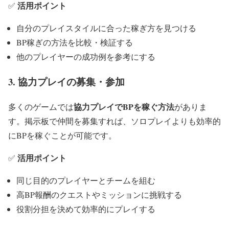
活用ポイント
✅
自分のプレイスタイルに合った稼ぎ方を見つける
BP稼ぎの方法を比較・検証する
他のプレイヤーの成功例を参考にする
3. 協力プレイの募集・参加
協力プレイでBPを稼ぐ方法
多くのゲームでは
がありま
す。掲示板で仲間を募集すれば、ソロプレイよりも効率的
にBPを稼ぐことが可能です。
活用ポイント
✅
同じ目的のプレイヤーとチームを組む
高BP報酬のクエストやミッションに挑戦する
役割分担を決めて効率的にプレイする