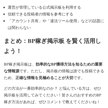
運営が管理している公式掲示板を利用する
信頼できる投稿者の情報を参考にする
「アカウント共有」や「違法ツール使用」などの話題に
は関わらない
まとめ：BP稼ぎ掲示板 を賢く活用し
よう！
効率的なBP獲得方法を知るための重要
BP稼ぎ掲示板は、
な情報源
です。ただし、掲示板の情報は誰でも投稿できる
正確な情報を見極めることが大切
ため、
です。
どの方法が一番効率的なのか？ と悩んでいる方は、ぜひ
掲示板を活用してみてください！皆さんのおすすめのBP
稼ぎ方法があれば、ぜひコメントで教えてくださいね！