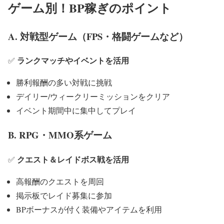
ゲーム別！BP稼ぎのポイント
A. 対戦型ゲーム（FPS・格闘ゲームなど）
ランクマッチやイベントを活用
✅
勝利報酬の多い対戦に挑戦
デイリー/ウィークリーミッションをクリア
イベント期間中に集中してプレイ
B. RPG・MMO系ゲーム
クエスト＆レイドボス戦を活用
✅
高報酬のクエストを周回
掲示板でレイド募集に参加
BPボーナスが付く装備やアイテムを利用