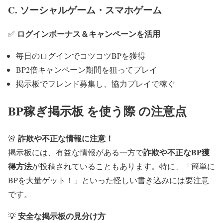
C. ソーシャルゲーム・スマホゲーム
ログインボーナス＆キャンペーンを活用
✅
毎日のログインでコツコツBPを獲得
BP2倍キャンペーン期間を狙ってプレイ
掲示板でフレンド募集し、協力プレイで稼ぐ
BP稼ぎ掲示板 を使う際 の注意点
詐欺や不正な情報に注意！
🚨
詐欺や不正なBP獲
掲示板には、有益な情報がある一方で
得方法
が投稿されていることもあります。特に、「簡単に
BPを大量ゲット！」といった怪しい書き込みには要注意
です。
安全な掲示板の見分け方
💡