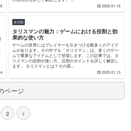
16
2025.01.15
未分類
タリスマンの魅力：ゲームにおける役割と効
果的な使い方
要
ゲームの世界にはプレイヤーを引きつける数多くのアイテ
愛
ムがあります。その中でも「タリスマン」は、多くのゲー
仕
ムで重要なアイテムとして登場します。この記事では、タ
リスマンの役割や使い方、活用のポイントを詳しく解説し
ます。 タリスマンとは？その基...
14
2025.01.13
のページ
2