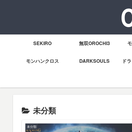
SEKIRO
無双OROCHI3
モ
モンハンクロス
DARKSOULS
ドラ
未分類
未分類