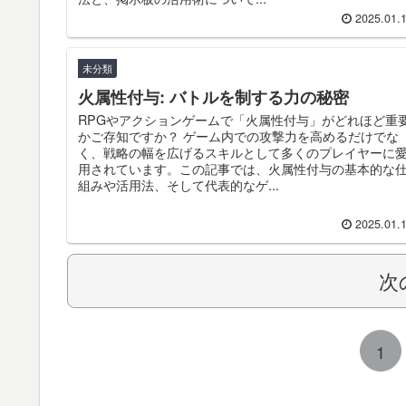
2025.01.
未分類
火属性付与: バトルを制する力の秘密
RPGやアクションゲームで「火属性付与」がどれほど重
かご存知ですか？ ゲーム内での攻撃力を高めるだけでな
く、戦略の幅を広げるスキルとして多くのプレイヤーに
用されています。この記事では、火属性付与の基本的な
組みや活用法、そして代表的なゲ...
2025.01.
次
1