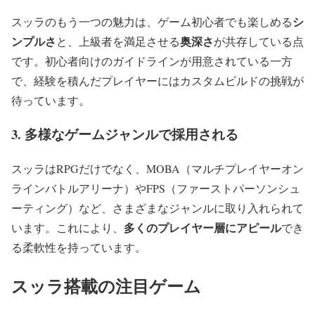
シ
スッラのもう一つの魅力は、ゲーム初心者でも楽しめる
ンプルさ
奥深さ
と、上級者を満足させる
が共存している点
です。初心者向けのガイドラインが用意されている一方
で、経験を積んだプレイヤーにはカスタムビルドの挑戦が
待っています。
3. 多様なゲームジャンルで採用される
スッラはRPGだけでなく、MOBA（マルチプレイヤーオン
ラインバトルアリーナ）やFPS（ファーストパーソンシュ
ーティング）など、さまざまなジャンルに取り入れられて
多くのプレイヤー層にアピール
います。これにより、
でき
る柔軟性を持っています。
スッラ搭載の注目ゲーム