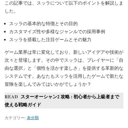
この記事では、スッラについて以下のポイントを解説しま
した。
スッラの基本的な特徴とその目的
カスタマイズ性や多様なジャンルでの採用事例
スッラを搭載した注目ゲームとその魅力
ゲーム業界は常に変化しており、新しいアイデアや技術が
次々と登場します。その中でスッラは、プレイヤーに「自
由な選択」と「個性を活かす楽しさ」を提供する革新的な
システムです。あなたもスッラを活用したゲームで新たな
冒険を楽しんでみてはいかがでしょうか？
READ
スターオーシャン2 攻略 : 初心者から上級者まで
使える戦略ガイド
カテゴリー:
未分類