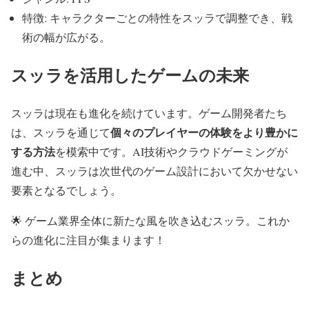
特徴: キャラクターごとの特性をスッラで調整でき、戦
術の幅が広がる。
スッラを活用したゲームの未来
スッラは現在も進化を続けています。ゲーム開発者たち
個々のプレイヤーの体験をより豊かに
は、スッラを通じて
する方法
を模索中です。AI技術やクラウドゲーミングが
進む中、スッラは次世代のゲーム設計において欠かせない
要素となるでしょう。
🌟
ゲーム業界全体に新たな風を吹き込むスッラ。これか
らの進化に注目が集まります！
まとめ