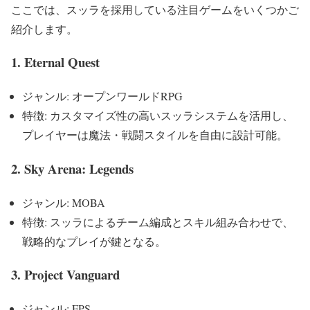
ここでは、スッラを採用している注目ゲームをいくつかご
紹介します。
1. Eternal Quest
ジャンル: オープンワールドRPG
特徴: カスタマイズ性の高いスッラシステムを活用し、
プレイヤーは魔法・戦闘スタイルを自由に設計可能。
2. Sky Arena: Legends
ジャンル: MOBA
特徴: スッラによるチーム編成とスキル組み合わせで、
戦略的なプレイが鍵となる。
3. Project Vanguard
ジャンル: FPS