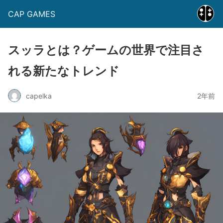
CAP GAMES
スッラとは？ゲームの世界で注目さ
れる新たなトレンド
capelka
2年前