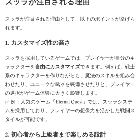
スッラが注目される理由
スッラが注目される理由として、以下のポイントが挙げら
れます。
1. カスタマイズ性の高さ
スッラを採用しているゲームでは、プレイヤーが自分のキ
自由にカスタマイズ
ャラクターを
できます。例えば、戦士
系のキャラクターを作りながらも、魔法のスキルを組み合
わせたり、ユニークな武器を装備させたりと、プレイヤー
の選択がゲーム体験に大きく影響します。
✅ 例：人気のゲーム「Eternal Quest」では、スッラシステ
ムを採用しており、プレイヤーの想像力を活かした戦闘ス
タイルが可能です。
2. 初心者から上級者まで楽しめる設計