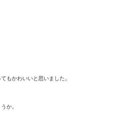
ってもかわいいと思いました。
ょうか。