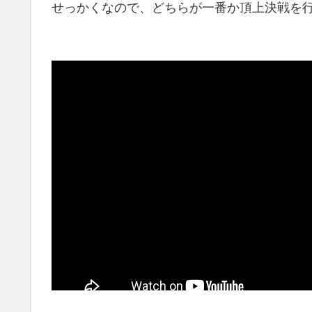
せっかくなので、どちらが一番か頂上決戦を