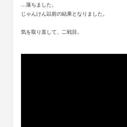
…落ちました。
じゃんけん以前の結果となりました。
気を取り直して、二戦目。