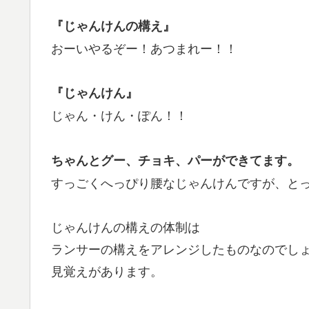
『じゃんけんの構え』
おーいやるぞー！あつまれー！！
『じゃんけん』
じゃん・けん・ぽん！！
ちゃんとグー、チョキ、パーができてます。
すっごくへっぴり腰なじゃんけんですが、と
じゃんけんの構えの体制は
ランサーの構えをアレンジしたものなのでし
見覚えがあります。