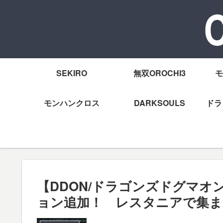
SEKIRO
無双OROCHI3
モ
モンハンクロス
DARKSOULS
ドラ
【DDON/ドラゴンズドグマオ
ョン追加！ レスタニアで集ま