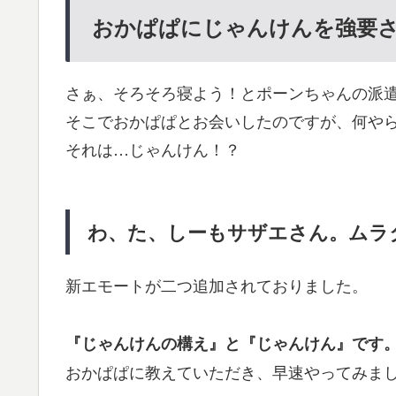
おかぱぱにじゃんけんを強要
さぁ、そろそろ寝よう！とポーンちゃんの派
そこでおかぱぱとお会いしたのですが、何や
それは…じゃんけん！？
わ、た、しーもサザエさん。ムラ
新エモートが二つ追加されておりました。
『じゃんけんの構え』と『じゃんけん』です
おかぱぱに教えていただき、早速やってみま