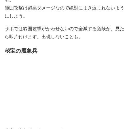
範囲攻撃は超高ダメージ
なので絶対にまき込まれないよう
にしよう。
サポでは範囲攻撃がかわせないので全滅する危険が、見た
ら即片付けます。出現しないことも。
秘宝の魔象兵