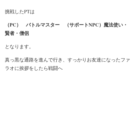
挑戦したPTは
（PC） バトルマスター （サポートNPC）魔法使い・
賢者・僧侶
となります。
真っ黒な通路を進んで行き、すっかりお友達になったファ
ラオに挨拶をしたら戦闘へ