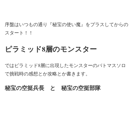
序盤はいつもの通り『秘宝の使い魔』をプラスしてからの
スタート！！
ピラミッド8層のモンスター
ではピラミッド8層に出現したモンスターのバトマスソロ
で挑戦時の感想とか攻略とか書きます。
秘宝の空挺兵長 と 秘宝の空挺部隊