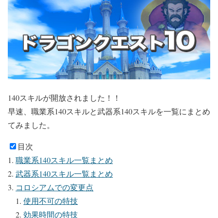
140スキルが開放されました！！
早速、職業系140スキルと武器系140スキルを一覧にまとめ
てみました。
目次
職業系140スキル一覧まとめ
武器系140スキル一覧まとめ
コロシアムでの変更点
使用不可の特技
効果時間の特技