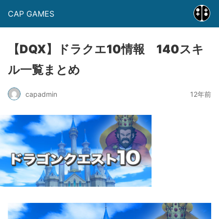
CAP GAMES
【DQX】ドラクエ10情報 140スキ
ル一覧まとめ
capadmin
12年前