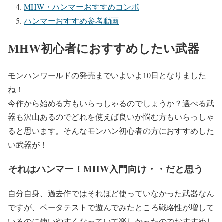
MHW・ハンマーおすすめコンボ
ハンマーおすすめ参考動画
MHW初心者におすすめしたい武器
モンハンワールドの発売までいよいよ10日となりました
ね！
今作から始める方もいらっしゃるのでしょうか？選べる武
器も沢山あるのでどれを使えば良いか悩む方もいらっしゃ
ると思います。そんなモンハン初心者の方におすすめした
い武器が！
それはハンマー！MHW入門向け・・だと思う
自分自身、過去作ではそれほど使っていなかった武器なん
ですが、ベータテストで遊んでみたところ戦略性が増して
いるのに使いやすくなっていて楽しかったのでおすすめし