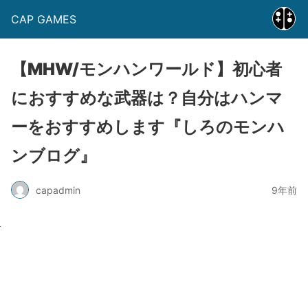
CAP GAMES
【MHW/モンハンワールド】初心者
におすすめな武器は？自分はハンマ
ーをおすすめします『しろのモンハ
ンブログ』
capadmin
9年前