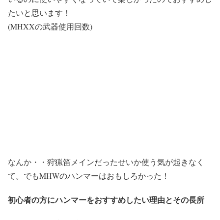
たいと思います！
(MHXXの武器使用回数)
なんか・・狩猟笛メインだったせいか使う気が起きなく
て。でもMHWのハンマーはおもしろかった！
初心者の方にハンマーをおすすめしたい理由とその長所