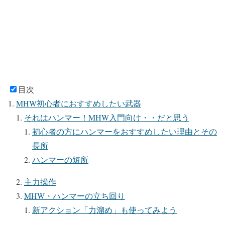
目次
MHW初心者におすすめしたい武器
それはハンマー！MHW入門向け・・だと思う
初心者の方にハンマーをおすすめしたい理由とその
長所
ハンマーの短所
主力操作
MHW・ハンマーの立ち回り
新アクション「力溜め」も使ってみよう