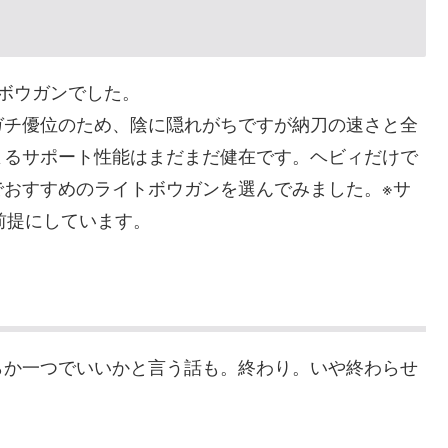
ボウガンでした。
ガチ優位のため、陰に隠れがちですが納刀の速さと全
よるサポート性能はまだまだ健在です。ヘビィだけで
でおすすめのライトボウガンを選んでみました。※サ
前提にしています。
らか一つでいいかと言う話も。終わり。いや終わらせ