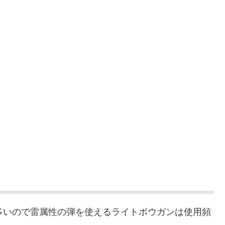
多いので雷属性の弾を使えるライトボウガンは使用頻