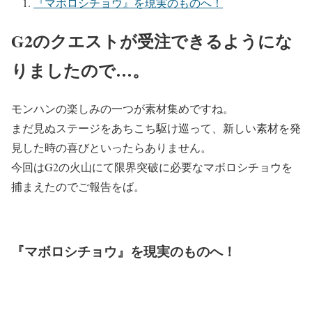
『マボロシチョウ』を現実のものへ！
G2のクエストが受注できるようにな
りましたので…。
モンハンの楽しみの一つが素材集めですね。
まだ見ぬステージをあちこち駆け巡って、新しい素材を発
見した時の喜びといったらありません。
今回はG2の火山にて限界突破に必要なマボロシチョウを
捕まえたのでご報告をば。
『マボロシチョウ』を現実のものへ！