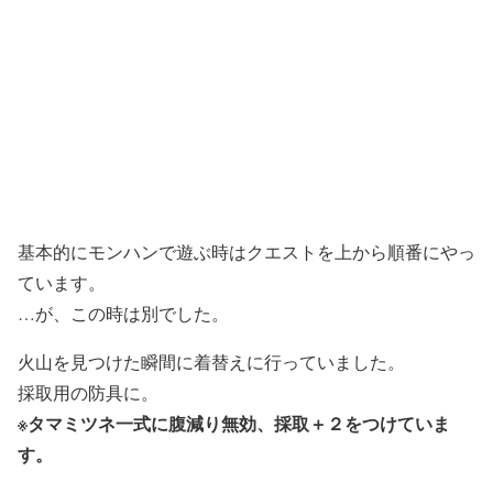
基本的にモンハンで遊ぶ時はクエストを上から順番にやっ
ています。
…が、この時は別でした。
火山を見つけた瞬間に着替えに行っていました。
採取用の防具に。
※タマミツネ一式に腹減り無効、採取＋２をつけていま
す。