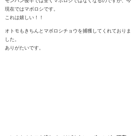
モンハン後半では全くマボロシではなくなるのですが、今
現在ではマボロシです。
これは嬉しい！！
オトモもきちんとマボロシチョウを捕獲してくれておりま
した。
ありがたいです。