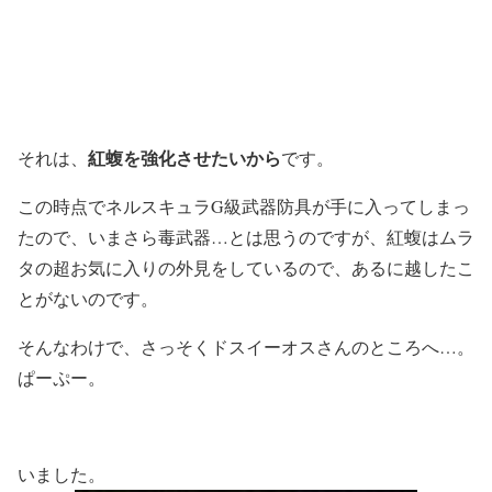
紅蝮を強化させたいから
それは、
です。
この時点でネルスキュラG級武器防具が手に入ってしまっ
たので、いまさら毒武器…とは思うのですが、紅蝮はムラ
タの超お気に入りの外見をしているので、あるに越したこ
とがないのです。
そんなわけで、さっそくドスイーオスさんのところへ…。
ぱーぷー。
いました。