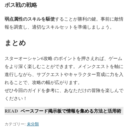
ボス戦の戦略
弱点属性のスキルを駆使
することが勝利の鍵。事前に敵情
報を調査し、適切なスキルセットを準備しましょう。
まとめ
スターオーシャン6攻略 のポイントを押さえれば、ゲーム
をより深く楽しむことができます。メインクエストを軸に
進行しながら、サブクエストやキャラクター育成に力を入
れることで、攻略の幅が広がります。
ぜひ今回のガイドを参考に、あなただけの冒険を楽しんで
ください！
READ
ベースフード掲示板で情報を集める方法と活用術
カテゴリー:
未分類