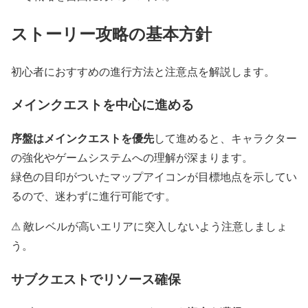
ストーリー攻略の基本方針
初心者におすすめの進行方法と注意点を解説します。
メインクエストを中心に進める
序盤はメインクエストを優先
して進めると、キャラクター
の強化やゲームシステムへの理解が深まります。
緑色の目印がついたマップアイコンが目標地点を示してい
るので、迷わずに進行可能です。
⚠ 敵レベルが高いエリアに突入しないよう注意しましょ
う。
サブクエストでリソース確保