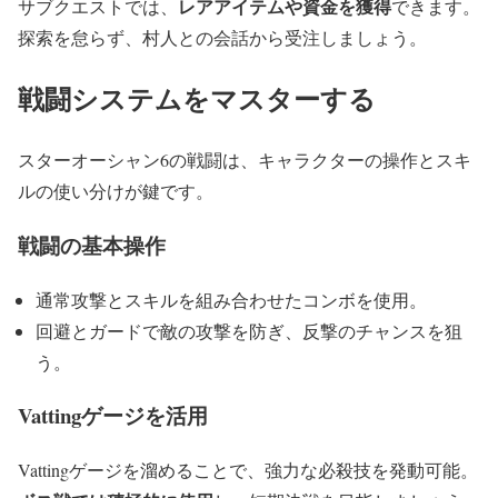
レアアイテムや資金を獲得
サブクエストでは、
できます。
探索を怠らず、村人との会話から受注しましょう。
戦闘システムをマスターする
スターオーシャン6の戦闘は、キャラクターの操作とスキ
ルの使い分けが鍵です。
戦闘の基本操作
通常攻撃とスキルを組み合わせたコンボを使用。
回避とガードで敵の攻撃を防ぎ、反撃のチャンスを狙
う。
Vattingゲージを活用
Vattingゲージを溜めることで、強力な必殺技を発動可能。