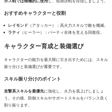
ボス戦では積極的に使用
し、短期決戦を目指しましょう。
おすすめキャラクターと役割
レイモンド
（アタッカー）：高火力スキルで敵を殲滅。
ラティ
（ヒーラー）：パーティ全体を支える回復役。
キャラクター育成と装備選び
キャラクターの能力を最大限に引き出すためには、スキル
振り分けと装備選びが重要です。
スキル振り分けのポイント
攻撃系スキルを最優先
に強化し、火力を底上げしましょ
う。その後、防御スキルやサポートスキルをバランス良く
割り振ります。