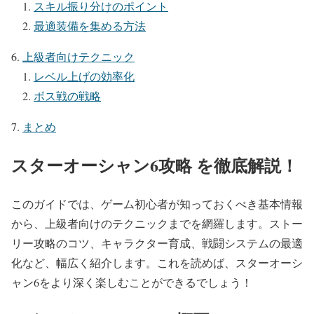
スキル振り分けのポイント
最適装備を集める方法
上級者向けテクニック
レベル上げの効率化
ボス戦の戦略
まとめ
スターオーシャン6攻略 を徹底解説！
このガイドでは、ゲーム初心者が知っておくべき基本情報
から、上級者向けのテクニックまでを網羅します。ストー
リー攻略のコツ、キャラクター育成、戦闘システムの最適
化など、幅広く紹介します。これを読めば、スターオーシ
ャン6をより深く楽しむことができるでしょう！