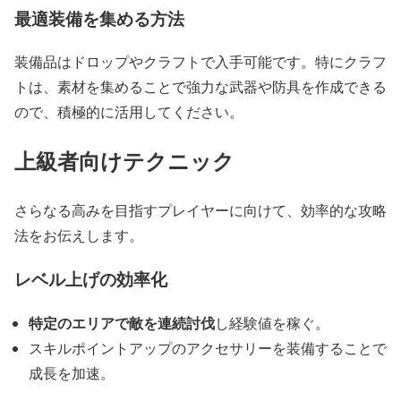
最適装備を集める方法
装備品はドロップやクラフトで入手可能です。特にクラフ
トは、素材を集めることで強力な武器や防具を作成できる
ので、積極的に活用してください。
上級者向けテクニック
さらなる高みを目指すプレイヤーに向けて、効率的な攻略
法をお伝えします。
レベル上げの効率化
特定のエリアで敵を連続討伐
し経験値を稼ぐ。
スキルポイントアップのアクセサリーを装備することで
成長を加速。