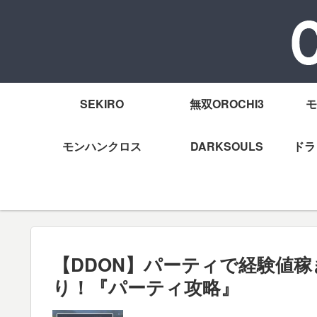
SEKIRO
無双OROCHI3
モ
モンハンクロス
DARKSOULS
ドラ
【DDON】パーティで経験値
り！『パーティ攻略』