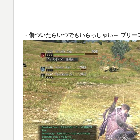
・
傷ついたらいつでもいらっしゃい～ プリー