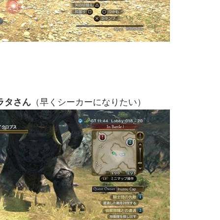
（早くシーカーになりたい）
ラタさん