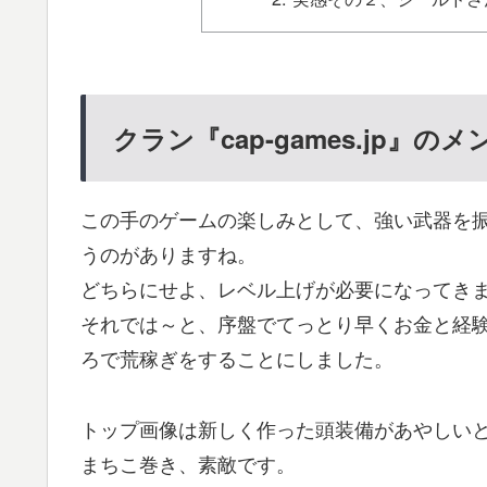
クラン『cap-games.jp
この手のゲームの楽しみとして、強い武器を
うのがありますね。
どちらにせよ、レベル上げが必要になってき
それでは～と、序盤でてっとり早くお金と経
ろで荒稼ぎをすることにしました。
トップ画像は新しく作った頭装備があやしい
まちこ巻き、素敵です。