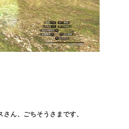
スさん、ごちそうさまです、