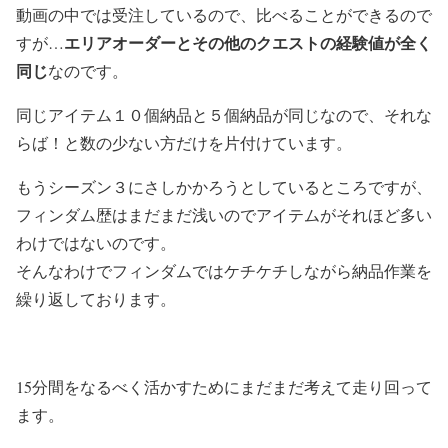
動画の中では受注しているので、比べることができるので
エリアオーダーとその他のクエストの経験値が全く
すが…
同じ
なのです。
同じアイテム１０個納品と５個納品が同じなので、それな
らば！と数の少ない方だけを片付けています。
もうシーズン３にさしかかろうとしているところですが、
フィンダム歴はまだまだ浅いのでアイテムがそれほど多い
わけではないのです。
そんなわけでフィンダムではケチケチしながら納品作業を
繰り返しております。
15分間をなるべく活かすためにまだまだ考えて走り回って
ます。