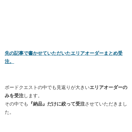
先の記事で書かせていただいたエリアオーダーまとめ受
注。
エリアオーダーの
ボードクエストの中でも見返りが大きい
みを受注
します。
『納品』だけに絞って受注
その中でも
させていただきまし
た。