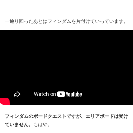
一通り回ったあとはフィンダムを片付けていっています。
フィンダムのボードクエストですが、エリアボードは受け
ていません。
もはや。