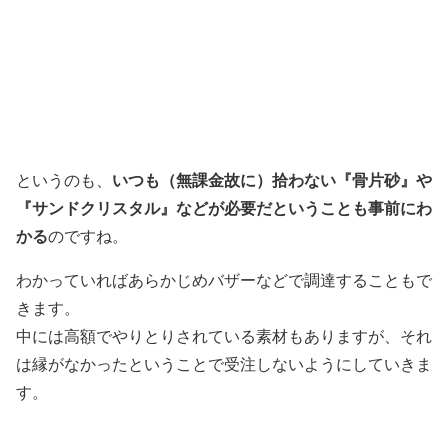
いつも（無課金故に）拾わない『骨片砂』や
というのも、
『サンドクリスタル』などが必要だということも事前にわ
かる
のですね。
わかっていればあらかじめバザーなどで調達することもで
きます。
中には高額でやりとりされている素材もありますが、それ
は縁がなかったということで受注しないようにしていきま
す。