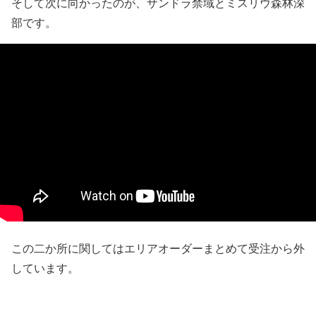
そして次に向かったのが、ザンドラ禁域とミスリウ森林深
部です。
この二か所に関してはエリアオーダーまとめて受注から外
しています。