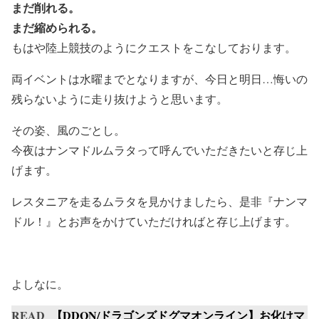
まだ削れる。
まだ縮められる。
もはや陸上競技のようにクエストをこなしております。
両イベントは水曜までとなりますが、今日と明日…悔いの
残らないように走り抜けようと思います。
その姿、風のごとし。
今夜はナンマドルムラタって呼んでいただきたいと存じ上
げます。
レスタニアを走るムラタを見かけましたら、是非『ナンマ
ドル！』とお声をかけていただければと存じ上げます。
よしなに。
READ
【DDON/ドラゴンズドグマオンライン】お化けマ