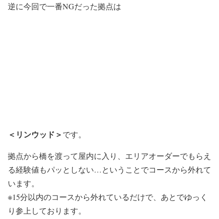
逆に今回で一番NGだった拠点は
＜リンウッド＞
です。
拠点から橋を渡って屋内に入り、エリアオーダーでもらえ
る経験値もパッとしない…ということでコースから外れて
います。
※15分以内のコースから外れているだけで、あとでゆっく
り参上しております。