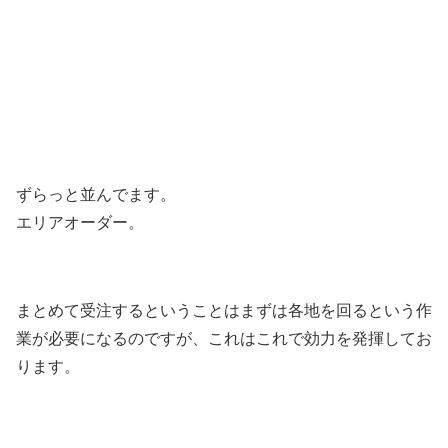
ずらっと並んでます。
エリアオーダー。
まとめて受注するということはまずは各地を回るという作
業が必要になるのですが、これはこれで効力を発揮してお
ります。