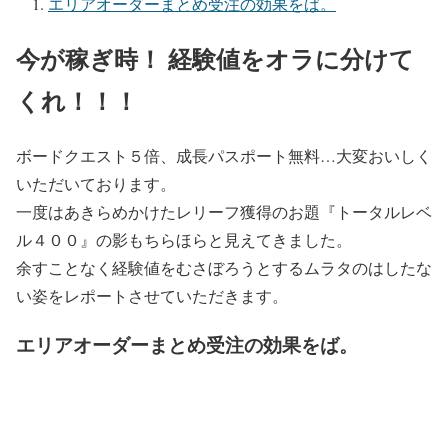
エリアオーダーまとめ受注の効果をば。
今が稼ぎ時！ 経験値をオラに分けて
くれ！！！
ボードクエスト５倍、成長パスポート無料…大変おいしく
いただいております。
一度はあきらめかけたレリーフ獲得のお題『トータルレベ
ル４００』の影もちらほらと見えてきました。
余すことなく経験値をむさぼろうとするムラタのはしたな
い姿をレポートさせていただきます。
エリアオーダーまとめ受注の効果をば。