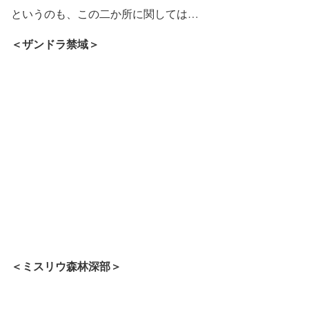
というのも、この二か所に関しては…
＜ザンドラ禁域＞
＜ミスリウ森林深部＞