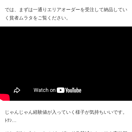
では、まずは一通りエリアオーダーを受注して納品してい
く貧者ムラタをご覧ください。
じゃんじゃん経験値が入っていく様子が気持ちいいです。
ﾄｸﾝ…