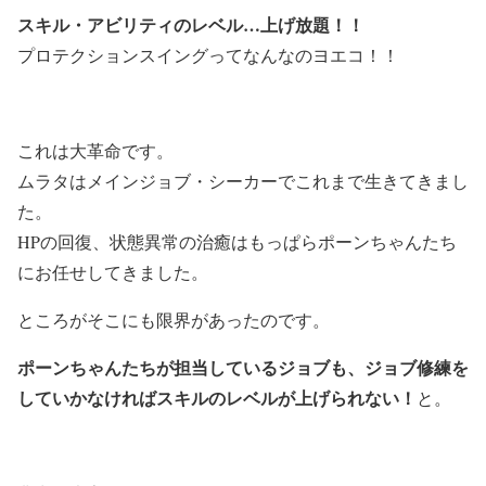
スキル・アビリティのレベル…上げ放題！！
プロテクションスイングってなんなのヨエコ！！
これは大革命です。
ムラタはメインジョブ・シーカーでこれまで生きてきまし
た。
HPの回復、状態異常の治癒はもっぱらポーンちゃんたち
にお任せしてきました。
ところがそこにも限界があったのです。
ポーンちゃんたちが担当しているジョブも、ジョブ修練を
していかなければスキルのレベルが上げられない！
と。