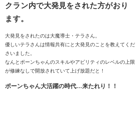
クラン内で大発見をされた方がおり
ます。
大発見をされたのは大魔導士・テラさん。
優しいテラさんは情報共有にと大発見のことを教えてくだ
さいました。
なんとポーンちゃんのスキルやアビリティのレベルの上限
が修練なしで開放されていて上げ放題だと！
ポーンちゃん大活躍の時代…来たれり！！