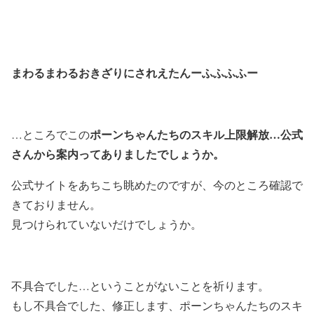
まわるまわるおきざりにされえたんーふふふふー
ポーンちゃんたちのスキル上限解放…公式
…ところでこの
さんから案内ってありましたでしょうか。
公式サイトをあちこち眺めたのですが、今のところ確認で
きておりません。
見つけられていないだけでしょうか。
不具合でした…ということがないことを祈ります。
もし不具合でした、修正します、ポーンちゃんたちのスキ