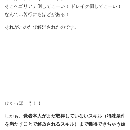
そこへゴリアテ倒してこーい！ ドレイク倒してこーい！
なんて…苦行にもほどがある！！
それがこのたび解消されたのです。
ひゃっほーう！！
覚者本人がまだ取得していないスキル（特殊条件
しかも、
を満たすことで解放されるスキル）まで獲得できちゃう始