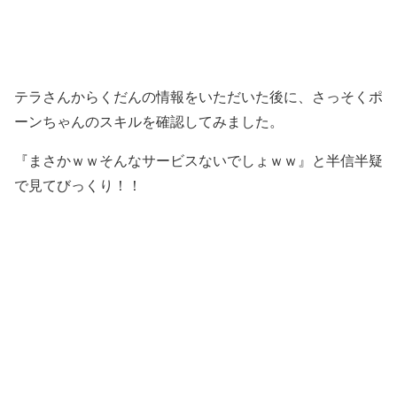
テラさんからくだんの情報をいただいた後に、さっそくポ
ーンちゃんのスキルを確認してみました。
『まさかｗｗそんなサービスないでしょｗｗ』と半信半疑
で見てびっくり！！