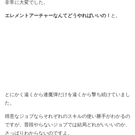
非常に大変でした。
エレメントアーチャーなんてどうやればいいの！
と。
とにかく遠くから連魔弾だけを遠くから撃ち続けていまし
た。
得意なジョブならそれぞれのスキルの使い勝手がわかるの
ですが、普段やらないジョブでは結局どれがいいいのか、
さっぱりわからないのですよ。