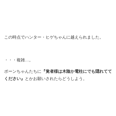
この時点でハンター・ヒゲちゃんに越えられました。
・・・複雑…。
『覚者様は木陰か電柱にでも隠れてて
ポーンちゃんたちに
ください』
とかお願いされたらどうしよう。