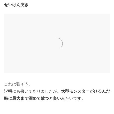
せいけん突き
これは強そう。
大型モンスターがひるんだ
説明にも書いてありましたが、
時に最大まで溜めて放つと良い
みたいです。