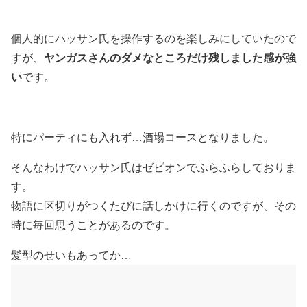
個人的にハッサン氏を操作するのを楽しみにしていたので
ヤンガスさんのダメなところだけ残しました感が強
すが、
い
です。
特にパーティにも入れず…酒場コースとなりました。
そんなわけでハッサン氏はゼビオンでふらふらしておりま
す。
物語に区切りがつくたびに話しかけに行くのですが、その
時に毎回思うことがあるのです。
髪型のせいもあってか…