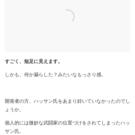
すごく、短足に見えます。
しかも、何か漏らした？みたいなもっさり感。
開発者の方、ハッサン氏をあまり好いていなかったのでし
ょうか。
個人的には微妙な武闘家の位置づけをされてしまったハッ
サン氏。