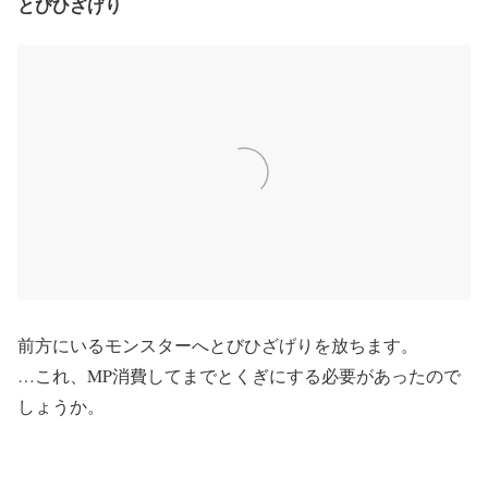
とびひざげり
前方にいるモンスターへとびひざげりを放ちます。
…これ、MP消費してまでとくぎにする必要があったので
しょうか。