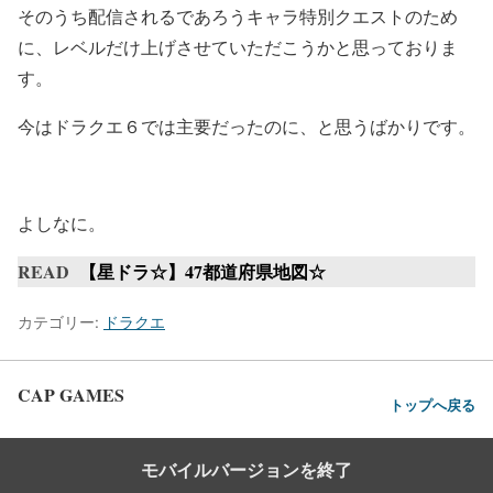
そのうち配信されるであろうキャラ特別クエストのため
に、レベルだけ上げさせていただこうかと思っておりま
す。
今はドラクエ６では主要だったのに、と思うばかりです。
よしなに。
READ
【星ドラ☆】47都道府県地図☆
カテゴリー:
ドラクエ
CAP GAMES
トップへ戻る
モバイルバージョンを終了