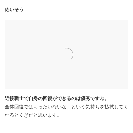
めいそう
近接戦士で自身の回復ができるのは優秀
ですね。
全体回復ではもったいないな…という気持ちを払拭してく
れるとくぎだと思います。