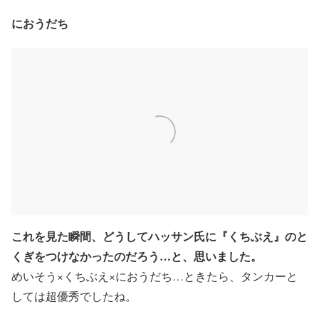
におうだち
これを見た瞬間、どうしてハッサン氏に『くちぶえ』のと
くぎをつけなかったのだろう…と、思いました。
めいそう×くちぶえ×におうだち…ときたら、タンカーと
しては超優秀でしたね。