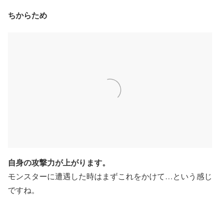
ちからため
自身の攻撃力が上がります。
モンスターに遭遇した時はまずこれをかけて…という感じ
ですね。