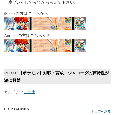
一度プレイしてみてから考えて下さい。
iPhoneの方はこちらから
Androidの方はこちらから
READ
【ポケモン】対戦・育成 ジャローダの夢特性が
遂に解禁
カテゴリー:
その他
CAP GAMES
トップへ戻る