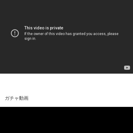
ガチャ動画