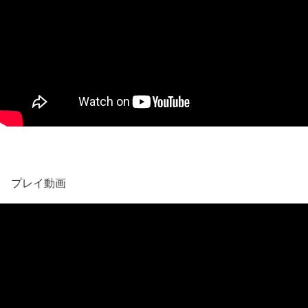
プレイ動画