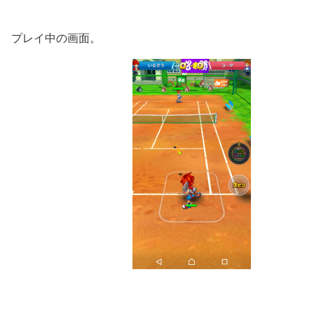
プレイ中の画面。