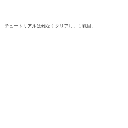
チュートリアルは難なくクリアし、１戦目。