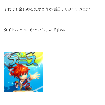
それでも楽しめるのかどうか検証してみます(‘(ェ)’*)
タイトル画面。かわいらしいですね。