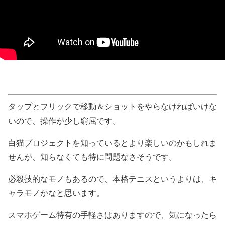
タップとフリックで移動＆ショットをやらなければいけな
いので、操作が少し窮屈です。
白猫プロジェクトを知っているとより楽しいのかもしれま
せんが、知らなくても特に問題なさそうです。
必殺技的なモノもあるので、本格テニスというよりは、キ
ャラモノかなと思います。
スマホゲーム特有の手軽さはありますので、気になったら