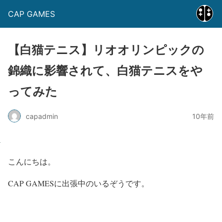
CAP GAMES
【白猫テニス】リオオリンピックの
錦織に影響されて、白猫テニスをや
ってみた
capadmin
10年前
こんにちは。
CAP GAMESに出張中のいるぞうです。