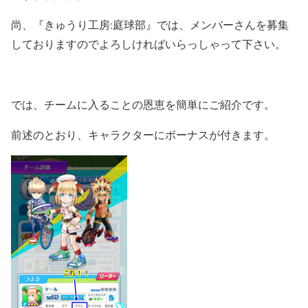
尚、『きゅうり工房:庭球部』では、メンバーさんを募集
しておりますのでよろしければいらっしゃって下さい。
では、チームに入ることの恩恵を簡単にご紹介です。
前述のとおり、キャラクターにボーナスが付きます。