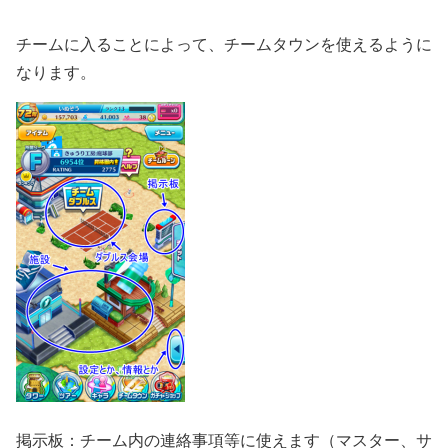
チームに入ることによって、チームタウンを使えるように
なります。
掲示板：チーム内の連絡事項等に使えます（マスター、サ