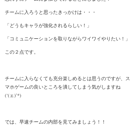
チームに入ろうと思ったきっかけは・・・
「どうもキャラが強化されるらしい！」
「コミュニケーションを取りながらワイワイやりたい！」
この２点です。
チームに入らなくても充分楽しめるとは思うのですが、ス
マホゲームの良いところを潰してしまう気がしますね
(‘(ェ)’*)
では、早速チームの内部を見てみましょう！！