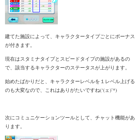
建てた施設によって、キャラクタータイプごとにボーナス
が付きます。
現在はスタミナタイプとスピードタイプの施設があるの
で、該当するキャラクターのステータスが上がります。
始めたばかりだと、キャラクターレベルを１レベル上げる
のも大変なので、これはありがたいですね(‘(ェ)’*)
次にコミュニケーションツールとして、チャット機能があ
ります。