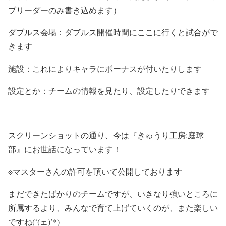
ブリーダーのみ書き込めます）
ダブルス会場：ダブルス開催時間にここに行くと試合がで
きます
施設：これによりキャラにボーナスが付いたりします
設定とか：チームの情報を見たり、設定したりできます
スクリーンショットの通り、今は『きゅうり工房:庭球
部』にお世話になっています！
※マスターさんの許可を頂いて公開しております
まだできたばかりのチームですが、いきなり強いところに
所属するより、みんなで育て上げていくのが、また楽しい
ですね(‘(ェ)’*)