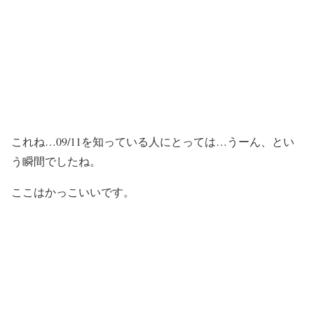
これね…09/11を知っている人にとっては…うーん、とい
う瞬間でしたね。
ここはかっこいいです。