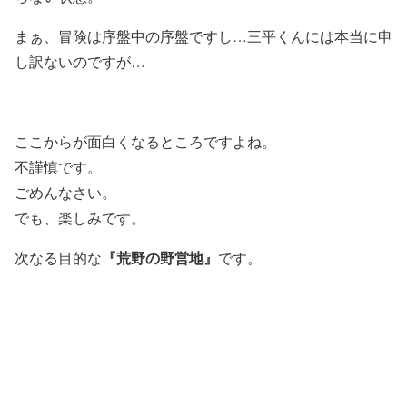
まぁ、冒険は序盤中の序盤ですし…三平くんには本当に申
し訳ないのですが…
ここからが面白くなるところですよね。
不謹慎です。
ごめんなさい。
でも、楽しみです。
『荒野の野営地』
次なる目的な
です。