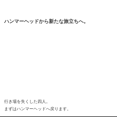
ハンマーヘッドから新たな旅立ちへ。
行き場を失くした四人。
まずはハンマーヘッドへ戻ります。