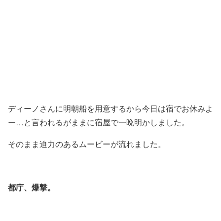
ディーノさんに明朝船を用意するから今日は宿でお休みよ
ー…と言われるがままに宿屋で一晩明かしました。
そのまま迫力のあるムービーが流れました。
都庁、爆撃。