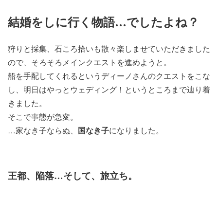
結婚をしに行く物語…でしたよね？
狩りと採集、石ころ拾いも散々楽しませていただきました
ので、そろそろメインクエストを進めようと。
船を手配してくれるというディーノさんのクエストをこな
し、明日はやっとウェディング！というところまで辿り着
きました。
そこで事態が急変。
国なき子
…家なき子ならぬ、
になりました。
王都、陥落…そして、旅立ち。