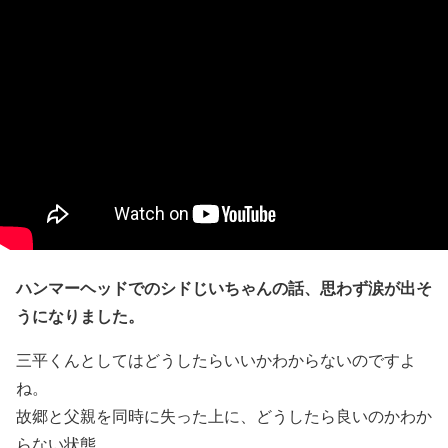
ハンマーヘッドでのシドじいちゃんの話、思わず涙が出そ
うになりました。
三平くんとしてはどうしたらいいかわからないのですよ
ね。
故郷と父親を同時に失った上に、どうしたら良いのかわか
らない状態。