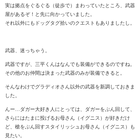
実は拠点をぐるぐる（徒歩で）まわっていたところ、武器
屋があるぞ！と先に向かっていました。
それ以外にもドッグタグ拾いのクエストもありましたし。
武器、迷っちゃう。
武器ですが、三平くんはなんでも装備ができるのですね。
その他のお仲間は決まった武器のみが装備できると。
そんなわけでグラディオさん以外の武器を新調しておきま
した。
んー…ダガー大好き人にとっては、ダガーをぶん回して、
さらにはたまに投げるお母さん（イグニス）が好きだけ
ど、槍をぶん回すスタイリッシュお母さん（イグニス）も
見たい。