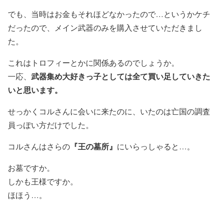
でも、当時はお金もそれほどなかったので…というかケチ
だったので、メイン武器のみを購入させていただきまし
た。
これはトロフィーとかに関係あるのでしょうか。
武器集め大好きっ子としては全て買い足していきた
一応、
いと思います。
せっかくコルさんに会いに来たのに、いたのは亡国の調査
員っぽい方だけでした。
『王の墓所』
コルさんはさらの
にいらっしゃると…。
お墓ですか。
しかも王様ですか。
ほほう…。