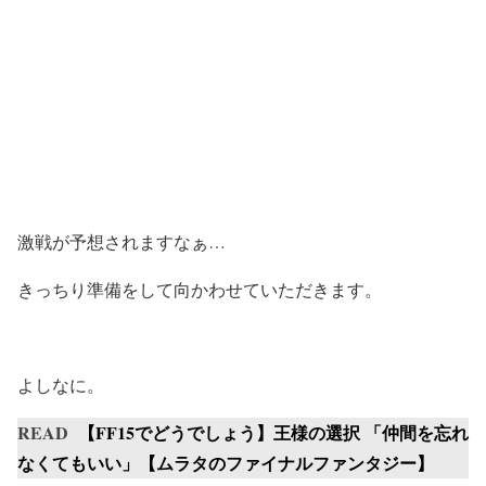
激戦が予想されますなぁ…
きっちり準備をして向かわせていただきます。
よしなに。
READ
【FF15でどうでしょう】王様の選択 「仲間を忘れ
なくてもいい」【ムラタのファイナルファンタジー】