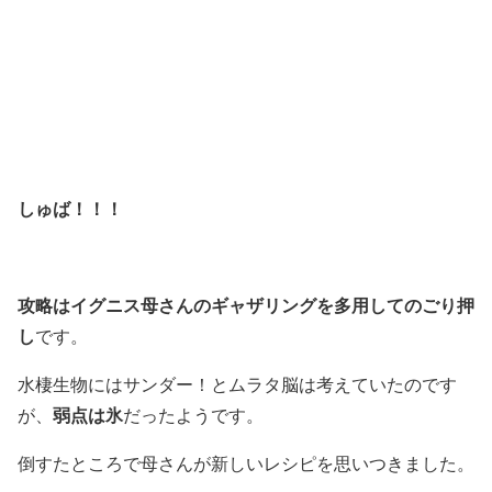
しゅば！！！
攻略はイグニス母さんのギャザリングを多用してのごり押
し
です。
水棲生物にはサンダー！とムラタ脳は考えていたのです
弱点は氷
が、
だったようです。
倒すたところで母さんが新しいレシピを思いつきました。