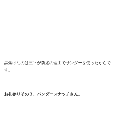
黒焦げなのは三平が前述の理由でサンダーを使ったからで
す。
お礼参りその３、バンダースナッチさん。