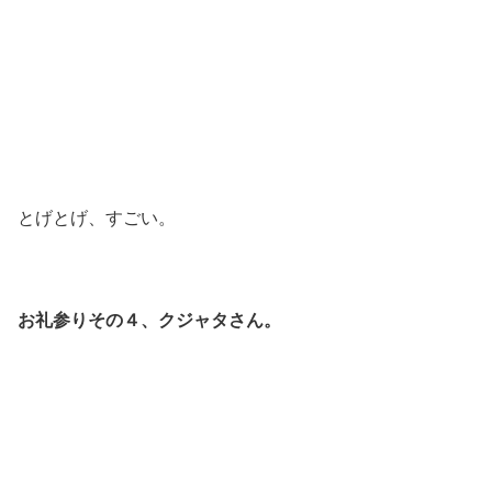
とげとげ、すごい。
お礼参りその４、クジャタさん。