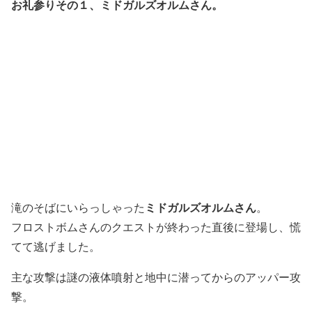
お礼参りその１、ミドガルズオルムさん。
ミドガルズオルムさん
滝のそばにいらっしゃった
。
フロストボムさんのクエストが終わった直後に登場し、慌
てて逃げました。
主な攻撃は謎の液体噴射と地中に潜ってからのアッパー攻
撃。