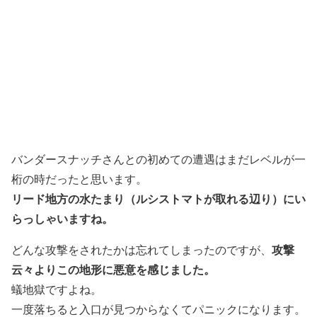
バンダースナッチさんとの初めての遭遇はまだレベルが一
桁の時だったと思います。
リード地方の水たまり（ルシストマトが取れる辺り）にい
らっしゃいますね。
攻撃
どんな攻撃をされたかは忘れてしまったのですが、
云々よりこの地形に悪意を感じました。
蟻地獄ですよね。
一度落ちると入口が見つからなくてパニックになります。