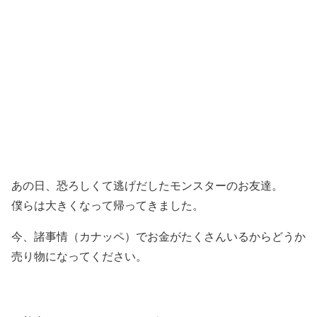
あの日、恐ろしくて逃げだしたモンスターのお友達。
僕らは大きくなって帰ってきました。
今、諸事情（カナッペ）でお金がたくさんいるからどうか
売り物になってください。