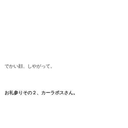
でかい顔、しやがって。
お礼参りその２、カーラポスさん。