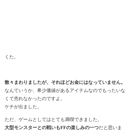
くた。
散々まわりましたが、それほどお金にはなっていません。
なんていうか、希少価値があるアイテムなのでもったいな
くて売れなかったのですよ。
ケチが出ました。
ただ、ゲームとしてはとても満喫できました。
大型モンスターとの戦いもFFの楽しみの一つ
だと思いま