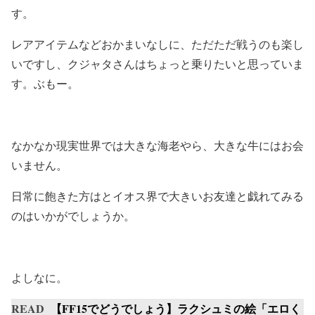
す。
レアアイテムなどおかまいなしに、ただただ戦うのも楽し
いですし、クジャタさんはちょっと乗りたいと思っていま
す。ぶもー。
なかなか現実世界では大きな海老やら、大きな牛にはお会
いません。
日常に飽きた方はとイオス界で大きいお友達と戯れてみる
のはいかがでしょうか。
よしなに。
READ
【FF15でどうでしょう】ラクシュミの絵「エロく