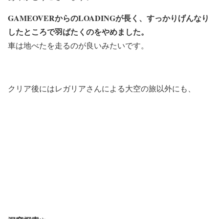
GAMEOVERからのLOADINGが長く、すっかりげんなり
したところで羽ばたくのをやめました。
車は地べたを走るのが良いみたいです。
クリア後にはレガリアさんによる大空の旅以外にも、