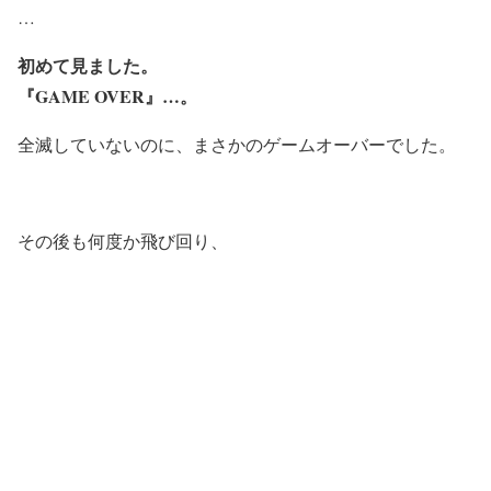
…
初めて見ました。
『GAME OVER』…。
全滅していないのに、まさかのゲームオーバーでした。
その後も何度か飛び回り、