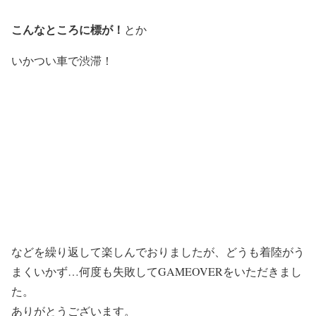
こんなところに標が！
とか
いかつい車で渋滞！
などを繰り返して楽しんでおりましたが、どうも着陸がう
まくいかず…何度も失敗してGAMEOVERをいただきまし
た。
ありがとうございます。