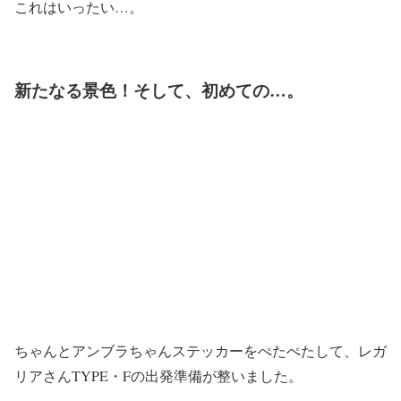
これはいったい…。
新たなる景色！そして、初めての…。
ちゃんとアンブラちゃんステッカーをぺたぺたして、レガ
リアさんTYPE・Fの出発準備が整いました。