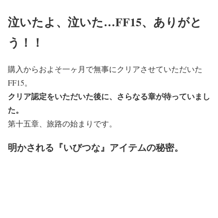
泣いたよ、泣いた…FF15、ありがと
う！！
購入からおよそ一ヶ月で無事にクリアさせていただいた
FF15。
クリア認定をいただいた後に、さらなる章が待っていまし
た。
第十五章、旅路の始まりです。
明かされる『いびつな』アイテムの秘密。