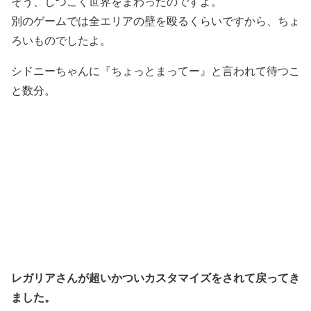
そう、しつこく世界をまわったのですよ。
別のゲームでは全エリアの壁を殴るくらいですから、ちょ
ろいものでしたよ。
シドニーちゃんに『ちょっとまってー』と言われて待つこ
と数分。
レガリアさんが超いかついカスタマイズをされて戻ってき
ました。