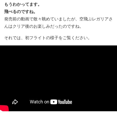
もうわかってます。
飛べるのですね。
発売前の動画で散々眺めていましたが、空飛ぶレガリアさ
んはクリア後のお楽しみだったのですね。
それでは、初フライトの様子をご覧ください。