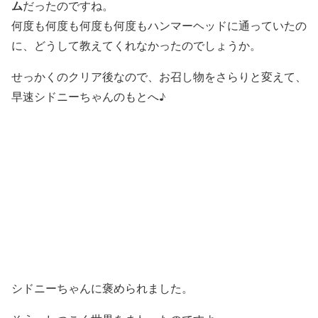
ム
だったのですね。
何度も何度も何度も何度もハンマーヘッドに通っていたの
に、どうして教えてくれなかったのでしょうか。
せっかくのクリア後なので、お召し物をさらりと変えて、
早速シドニーちゃんのもとへ♪
シドニーちゃんに褒められました。