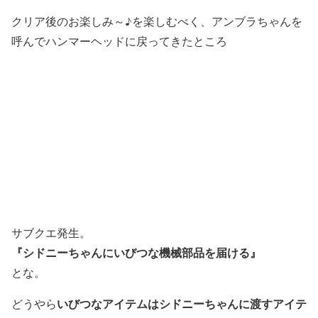
クリア後のお楽しみ～♪を楽しむべく、アンブラちゃんを
呼んでハンマーヘッドに戻ってきたところ
サブクエ発生。
『シドニーちゃんにいびつな機械部品を届ける』
とな。
いびつなアイテムはシドニーちゃんに渡すアイテ
どうやら