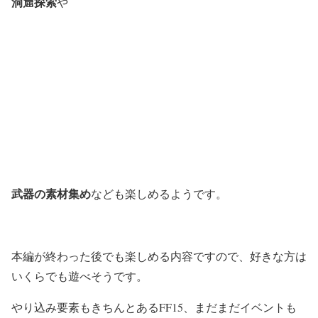
洞窟探索
や
武器の素材集め
なども楽しめるようです。
本編が終わった後でも楽しめる内容ですので、好きな方は
いくらでも遊べそうです。
やり込み要素もきちんとあるFF15、まだまだイベントも