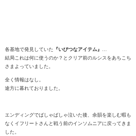
『いびつなアイテム』
各基地で発見していた
…
結局これは何に使うのか？とクリア前のルシスをあちこち
さまよっていました。
全く情報はなし。
途方に暮れておりました。
エンディングでばしゃばしゃ泣いた後、余韻を楽しむ暇も
なくイフリートさんと戦う前のインソムニアに戻ってきま
した。