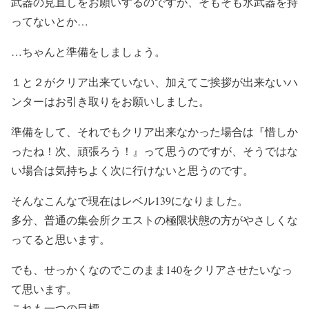
武器の見直しをお願いするのですが、そもそも氷武器を持
ってないとか…
…ちゃんと準備をしましょう。
１と２がクリア出来ていない、加えてご挨拶が出来ないハ
ンターはお引き取りをお願いしました。
準備をして、それでもクリア出来なかった場合は『惜しか
ったね！次、頑張ろう！』って思うのですが、そうではな
い場合は気持ちよく次に行けないと思うのです。
そんなこんなで現在はレベル139になりました。
多分、普通の集会所クエストの極限状態の方がやさしくな
ってると思います。
でも、せっかくなのでこのまま140をクリアさせたいなっ
て思います。
これも一つの目標。