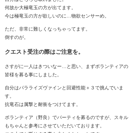
何故か大極竜玉の方が出てます。
今は極竜玉の方が欲しいのに…物欲センサーめ。
ただ、非常に難しくなっちゃってます。
倒すのが。
クエスト受注の際はご注意を。
さすがに一人はきついなー…と思い、まずボランティアの
皆様を募る事にしました。
自分はパラライズヴァインと回避性能＋３で挑んでいま
す。
抗竜石は属撃と耐衝をつけてます。
ボランティア（野良）でパーティを募るのですが、スキル
もちゃんと参考にさせていただいております。