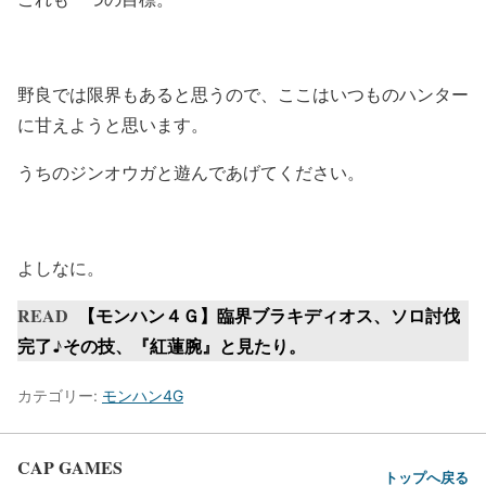
野良では限界もあると思うので、ここはいつものハンター
に甘えようと思います。
うちのジンオウガと遊んであげてください。
よしなに。
READ
【モンハン４Ｇ】臨界ブラキディオス、ソロ討伐
完了♪その技、『紅蓮腕』と見たり。
カテゴリー:
モンハン4G
CAP GAMES
トップへ戻る