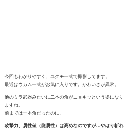
今回もわかりやすく、ユクモ一式で撮影してます。
最近はウカム一式がお気に入りです。かわいさが異常。
他のミラ武器みたいに二本の角がニョキッという姿になり
ますね。
前までは一本角だったのに。
攻撃力、属性値（龍属性）は高めなのですが…やはり斬れ