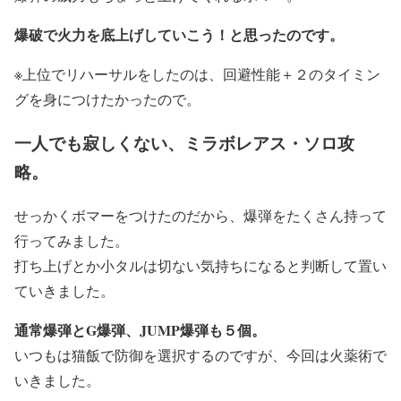
爆破で火力を底上げしていこう！と思ったのです。
※上位でリハーサルをしたのは、回避性能＋２のタイミン
グを身につけたかったので。
一人でも寂しくない、ミラボレアス・ソロ攻
略。
せっかくボマーをつけたのだから、爆弾をたくさん持って
行ってみました。
打ち上げとか小タルは切ない気持ちになると判断して置い
ていきました。
通常爆弾とG爆弾、JUMP爆弾も５個。
いつもは猫飯で防御を選択するのですが、今回は火薬術で
いきました。