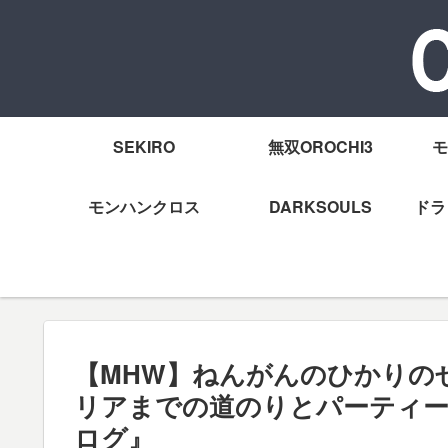
SEKIRO
無双OROCHI3
モ
モンハンクロス
DARKSOULS
ドラ
【MHW】ねんがんのひかりの
リアまでの道のりとパーティ
ログ』