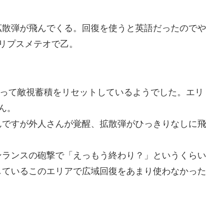
拡散弾が飛んでくる。回復を使うと英語だったのでや
リプスメテオで乙。
を使って敵視蓄積をリセットしているようでした。エリ
ん。
んですが外人さんが覚醒、拡散弾がひっきりなしに飛
ンランスの砲撃で「えっもう終わり？」というくらい
しているこのエリアで広域回復をあまり使わなかった