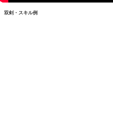
双剣・スキル例