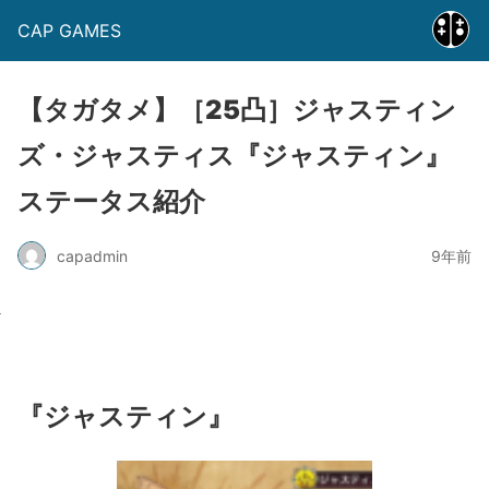
CAP GAMES
【タガタメ】［25凸］ジャスティン
ズ・ジャスティス『ジャスティン』
ステータス紹介
capadmin
9年前
『ジャスティン』