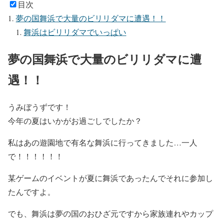
目次
夢の国舞浜で大量のビリリダマに遭遇！！
舞浜はビリリダマでいっぱい
夢の国舞浜で大量のビリリダマに遭
遇！！
うみぼうずです！
今年の夏はいかがお過ごしでしたか？
私はあの遊園地で有名な舞浜に行ってきました…一人
で！！！！！！
某ゲームのイベントが夏に舞浜であったんでそれに参加し
たんですよ。
でも、舞浜は夢の国のおひざ元ですから家族連れやカップ