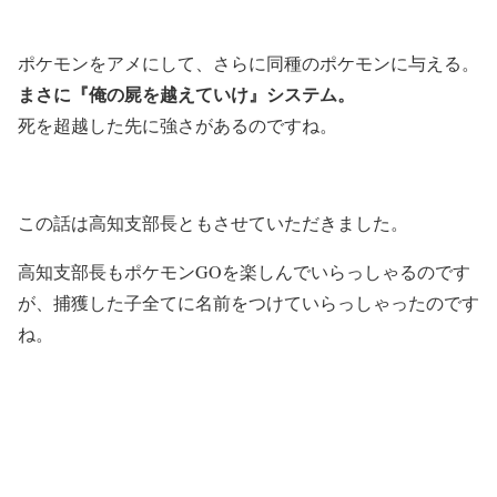
ポケモンをアメにして、さらに同種のポケモンに与える。
まさに『俺の屍を越えていけ』システム。
死を超越した先に強さがあるのですね。
この話は高知支部長ともさせていただきました。
高知支部長もポケモンGOを楽しんでいらっしゃるのです
が、捕獲した子全てに名前をつけていらっしゃったのです
ね。