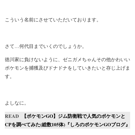
こういう名前にさせていただいております。
さて…何代目までいくのでしょうか。
徳川家に負けないように、ゼニガメちゃんその他かわいい
ポケモンを捕獲及びドナドナをしていきたいと存じ上げま
す。
よしなに。
READ
【ポケモンGO】ジム防衛戦で人気のポケモンと
CPを調べてみた(総数105体)『しろのポケモンGOブログ』