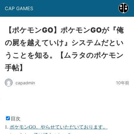
CAP GAMES
【ポケモンGO】ポケモンGOが『俺
の屍を越えていけ』システムだとい
うことを知る。【ムラタのポケモン
手帖】
capadmin
10年前
目次
ポケモンGO、やらせていただいております。