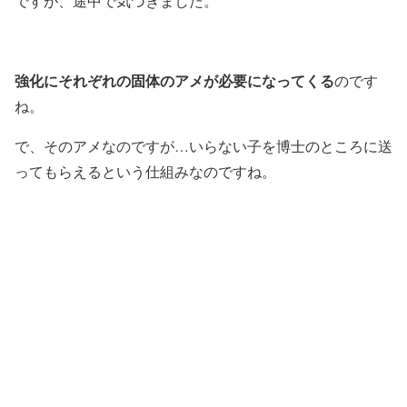
ですが、途中で気づきました。
強化にそれぞれの固体のアメが必要になってくる
のです
ね。
で、そのアメなのですが…いらない子を博士のところに送
ってもらえるという仕組みなのですね。