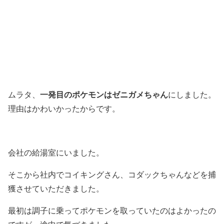
一発目のポケモンはゼニガメちゃん
ムラタ、
にしました。
理由はかわいかったからです。
会社の給湯室にいました。
そこから社内でコイキングさん、コダックちゃんなどを捕
獲させていただきました。
最初は調子に乗ってポケモンを取っていたのはよかったの