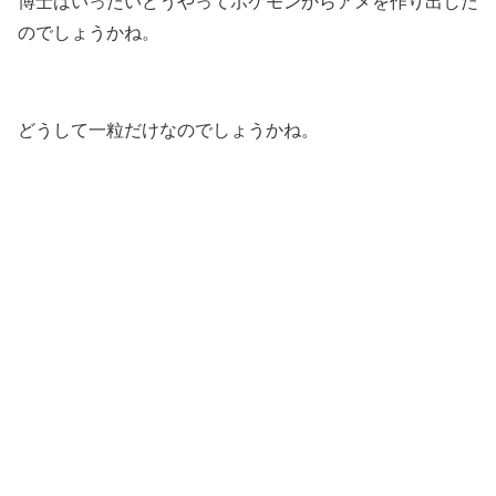
博士はいったいどうやってポケモンからアメを作り出した
のでしょうかね。
どうして一粒だけなのでしょうかね。