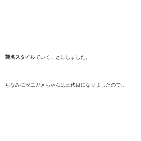
襲名スタイル
でいくことにしました。
ちなみにゼニガメちゃんは三代目になりましたので…