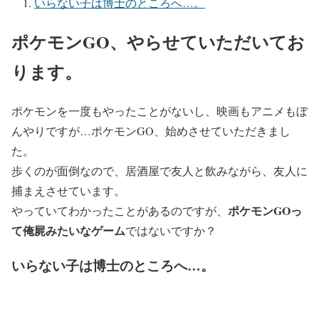
いらない子は博士のところへ…。
ポケモンGO、やらせていただいてお
ります。
ポケモンを一度もやったことがないし、映画もアニメもぼ
んやりですが…ポケモンGO、始めさせていただきまし
た。
歩くのが面倒なので、居酒屋で友人と飲みながら、友人に
捕まえさせています。
ポケモンGOっ
やっていてわかったことがあるのですが、
て俺屍みたいなゲーム
ではないですか？
いらない子は博士のところへ…。