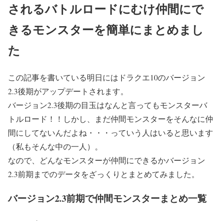
されるバトルロードにむけ仲間にで
きるモンスターを簡単にまとめまし
た
この記事を書いている明日にはドラクエ10のバージョン
2.3後期がアップデートされます。
バージョン2.3後期の目玉はなんと言ってもモンスターバ
トルロード！！しかし、まだ仲間モンスターをそんなに仲
間にしてないんだよね・・・っていう人はいると思います
（私もそんな中の一人）。
なので、どんなモンスターが仲間にできるかバージョン
2.3前期までのデータをざっくりとまとめてみました。
バージョン2.3前期で仲間モンスターまとめ一覧