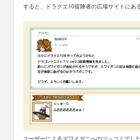
すると、ドラクエ10冒険者の広場サイトにあ
ユーザーによるズワイガニへのツッコミでし