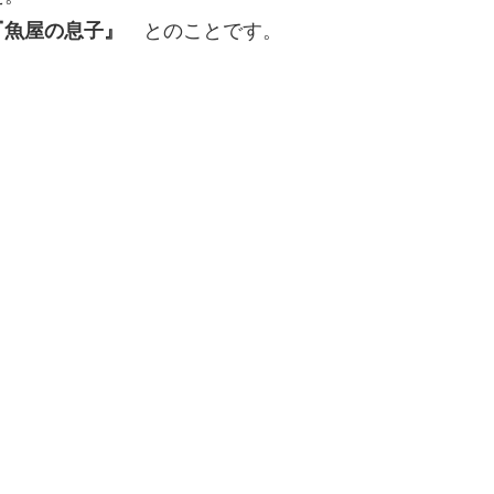
とのことです。
『魚屋の息子』