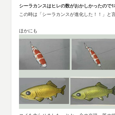
シーラカンスはヒレの数がおかしかったので1
この時は「シーラカンスが進化した！！」と
ほかにも