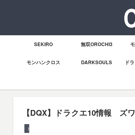
SEKIRO
無双OROCHI3
モ
モンハンクロス
DARKSOULS
ドラ
【DQX】ドラクエ10情報 
ドラクエ