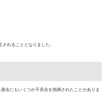
修正されることとなりました。
ん過去にもいくつか不具合を指摘されたことがありま