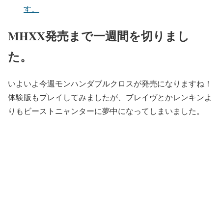
す。
MHXX発売まで一週間を切りまし
た。
いよいよ今週モンハンダブルクロスが発売になりますね！
体験版もプレイしてみましたが、ブレイヴとかレンキンよ
りもビーストニャンターに夢中になってしまいました。