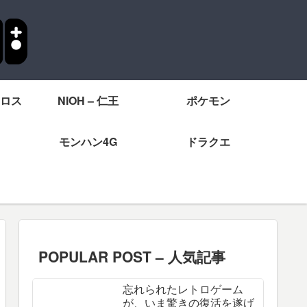
ロス
NIOH – 仁王
ポケモン
モンハン4G
ドラクエ
POPULAR POST – 人気記事
忘れられたレトロゲーム
が、いま驚きの復活を遂げ