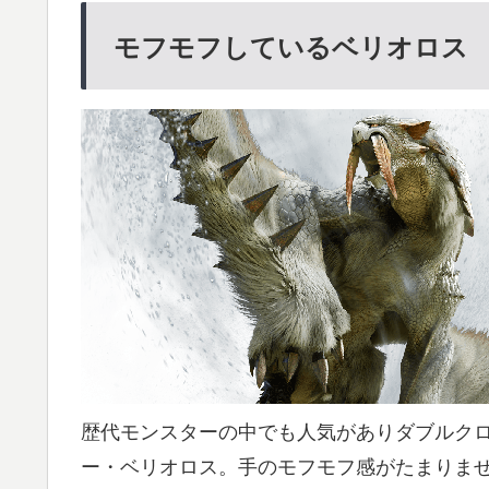
モフモフしているベリオロス
歴代モンスターの中でも人気がありダブルクロ
ー・ベリオロス。手のモフモフ感がたまりま