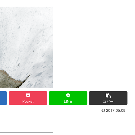
Pocket
LINE
コピー
2017.05.09