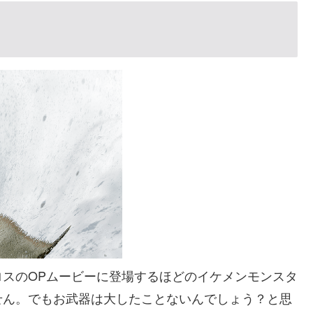
スのOPムービーに登場するほどのイケメンモンスタ
せん。でもお武器は大したことないんでしょう？と思