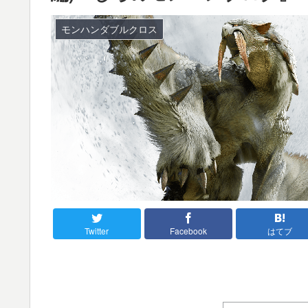
モンハンダブルクロス
Twitter
Facebook
はてブ