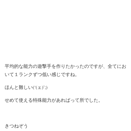
平均的な能力の遊撃手を作りたかったのですが、全てにお
いて１ランクずつ低い感じですね。
ほんと難しい(‘(ェ)’;)
せめて使える特殊能力があればって所でした。
きつねぞう