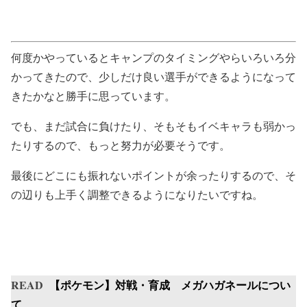
何度かやっているとキャンプのタイミングやらいろいろ分
かってきたので、少しだけ良い選手ができるようになって
きたかなと勝手に思っています。
でも、まだ試合に負けたり、そもそもイベキャラも弱かっ
たりするので、もっと努力が必要そうです。
最後にどこにも振れないポイントが余ったりするので、そ
の辺りも上手く調整できるようになりたいですね。
READ
【ポケモン】対戦・育成 メガハガネールについ
て