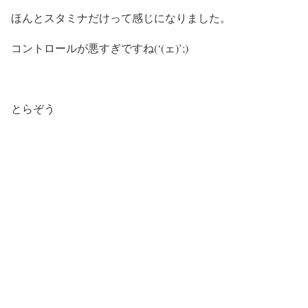
ほんとスタミナだけって感じになりました。
コントロールが悪すぎですね(‘(ェ)’;)
とらぞう