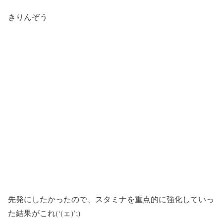
きりんぞう
先発にしたかったので、スタミナを重点的に強化していっ
た結果がこれ(‘(ェ)’;)