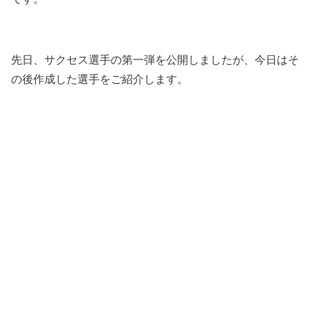
先日、サクセス選手の第一弾を公開しましたが、今日はそ
の後作成した選手をご紹介します。