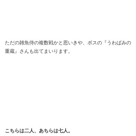
ただの雑魚侍の複数戦かと思いきや、ボスの『うわばみの
重蔵』さんも出てまいります。
こちらは二人、あちらは七人。