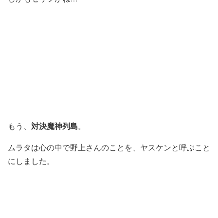
対決魔神列島
もう、
。
ムラタは心の中で野上さんのことを、ヤスケンと呼ぶこと
にしました。