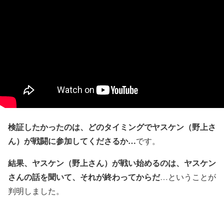
検証したかったのは、どのタイミングでヤスケン（野上さ
ん）が戦闘に参加してくださるか…
です。
結果、ヤスケン（野上さん）が戦い始めるのは、ヤスケン
さんの話を聞いて、それが終わってからだ
…ということが
判明しました。