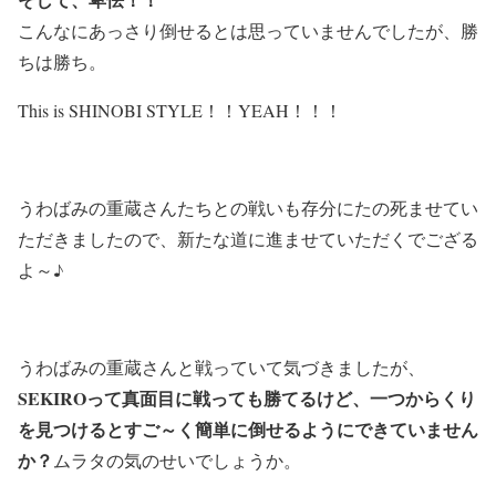
こんなにあっさり倒せるとは思っていませんでしたが、勝
ちは勝ち。
This is SHINOBI STYLE！！YEAH！！！
うわばみの重蔵さんたちとの戦いも存分にたの死ませてい
ただきましたので、新たな道に進ませていただくでござる
よ～♪
うわばみの重蔵さんと戦っていて気づきましたが、
SEKIROって真面目に戦っても勝てるけど、一つからくり
を見つけるとすご～く簡単に倒せるようにできていません
か？
ムラタの気のせいでしょうか。