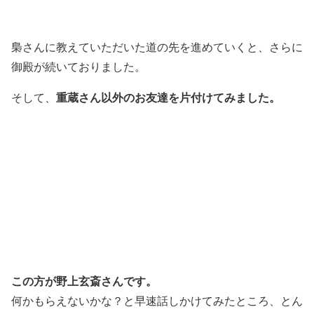
梟さんに教えていただいた道の先を進めていくと、さらに
御殿が続いておりました。
重蔵さん以外のお友達を片付けてみました。
そして、
この方が野上玄斎さんです。
何かもらえないかな？と早速話しかけてみたところ、とん