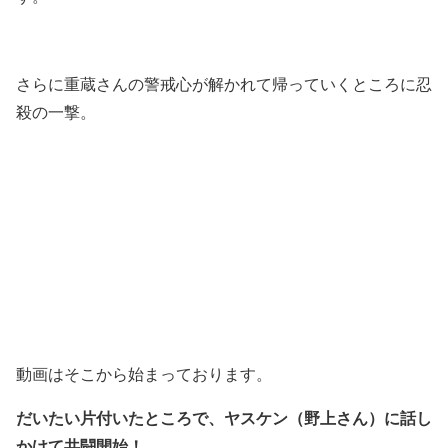
さらに重蔵さんの警戒心が解かれて帰っていくところに忍
殺の一撃。
動画はそこから始まっております。
だいたい片付いたところで、ヤスケン（野上さん）に話し
かけて共闘開始！