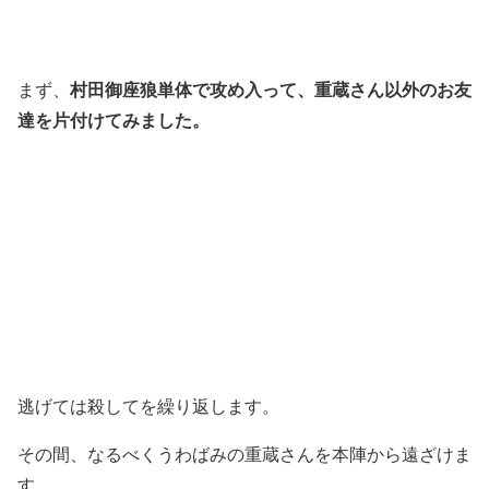
村田御座狼単体で攻め入って、重蔵さん以外のお友
まず、
達を片付けてみました。
逃げては殺してを繰り返します。
その間、なるべくうわばみの重蔵さんを本陣から遠ざけま
す。