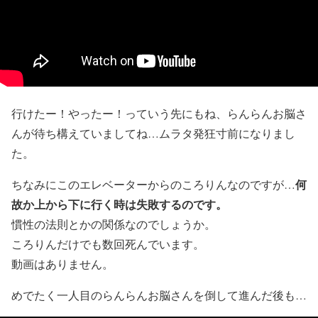
行けたー！やったー！っていう先にもね、らんらんお脳さ
んが待ち構えていましてね…ムラタ発狂寸前になりまし
た。
何
ちなみにこのエレベーターからのころりんなのですが…
故か上から下に行く時は失敗するのです。
慣性の法則とかの関係なのでしょうか。
ころりんだけでも数回死んでいます。
動画はありません。
めでたく一人目のらんらんお脳さんを倒して進んだ後も…