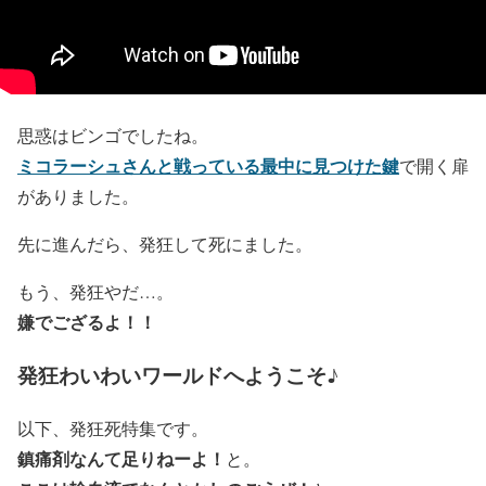
思惑はビンゴでしたね。
ミコラーシュさんと戦っている最中に見つけた鍵
で開く扉
がありました。
先に進んだら、発狂して死にました。
もう、発狂やだ…。
嫌でござるよ！！
発狂わいわいワールドへようこそ♪
以下、発狂死特集です。
鎮痛剤なんて足りねーよ！
と。