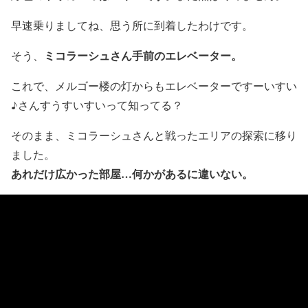
早速乗りましてね、思う所に到着したわけです。
ミコラーシュさん手前のエレベーター。
そう、
これで、メルゴー楼の灯からもエレベーターですーいすい
♪さんすうすいすいって知ってる？
そのまま、ミコラーシュさんと戦ったエリアの探索に移り
ました。
あれだけ広かった部屋…何かがあるに違いない。