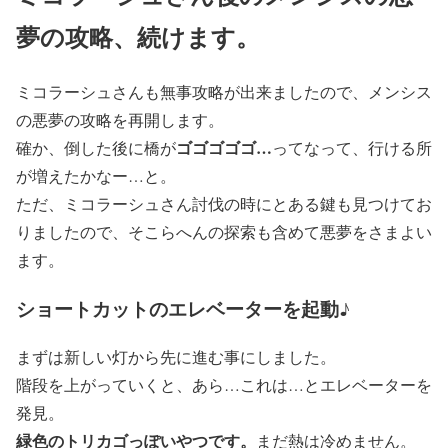
夢の攻略、続けます。
ミコラーシュさんも無事攻略が出来ましたので、メンシス
の悪夢の攻略を再開します。
ゴゴゴゴゴ…
確か、倒した後に橋が
ってなって、行ける所
が増えたかなー…と。
ただ、ミコラーシュさん討伐の時にとある鍵も見つけてお
りましたので、そこらへんの探索も含めて悪夢をさまよい
ます。
ショートカットのエレベーターを起動♪
まずは新しい灯から先に進む事にしました。
階段を上がっていくと、あら…これは…とエレベーターを
発見。
緑色のトリカゴっぽいやつです。
まだ熱は冷めません。