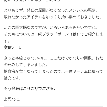
とりあえず、発狂の原因がなくなったメンシスの悪夢。
取れなかったアイテムをゆっくり拾い集めておきました。
…この巨大脳なのですが、いろいろあるみたいですね。
その点については…続ブラッドボーン（仮）でご紹介しま
す。
交信♪
L
きっと本線じゃないのに、ここだけでかなりの回数、おた
の死みしてしまいました。
輸血液が亡くなってしまったので…一度ヤーナムに戻って
補充です。
もう発狂はこりごりでござる。
よ死なに。