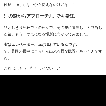
神秘、10しかないから使えないけどな！！
別の道からアプローチ♪…でも発狂。
ひとしきり発狂でたの死んで、その先に道無し！と判断し
た後、もう一つ気になる場所に向かってみました。
実はエレベーター、扉が壊れているんです。
で、昇降の最中にころりん出来る様な隙間があったんです
ね。
これは…もう、行くしかない！と。