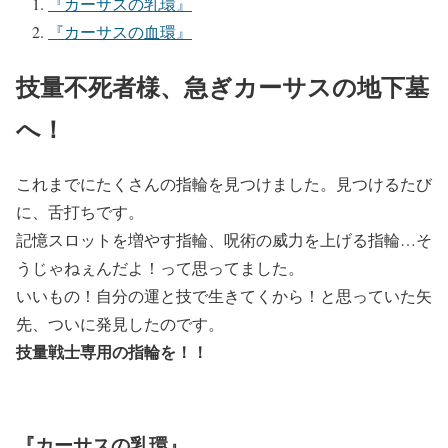
『カーサスの乳環』
『カーサスの血環』
技量不死者様、急ぎカーサスの地下墓
へ！
これまでにたくさんの指輪を見つけました。見つけるたび
に、舌打ちです。
記憶スロットを増やす指輪、呪術の威力を上げる指輪…そ
うじゃねぇんだよ！って思ってました。
いいもの！自分の運と技で生きてくから！と思っていた矢
先、ついに発見したのです。
技量戦士専用の指輪を！！
『カーサスの乳環』