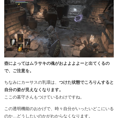
壺によってはムラサキの魂がおよよよよーと出てくるの
で、ご注意を。
つけた状態でころりんすると
ちなみにカーサスの乳環は、
自分の姿が見えなくなります。
ここの墓守さんもつけているわけですね。
この透明機能のおかげで、時々自分がいったいどこにいる
のか…どうしたいのかがわからなくなります。