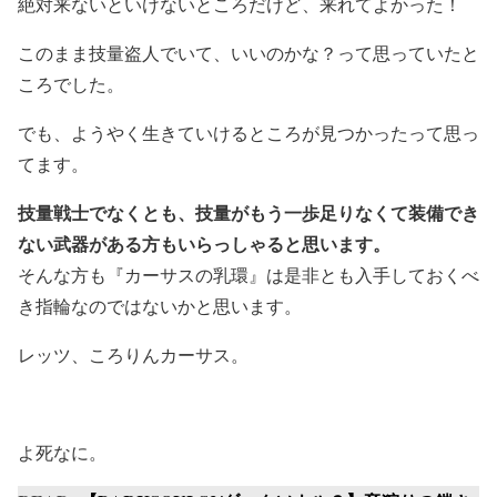
絶対来ないといけないところだけど、来れてよかった！
このまま技量盗人でいて、いいのかな？って思っていたと
ころでした。
でも、ようやく生きていけるところが見つかったって思っ
てます。
技量戦士でなくとも、技量がもう一歩足りなくて装備でき
ない武器がある方もいらっしゃると思います。
そんな方も『カーサスの乳環』は是非とも入手しておくべ
き指輪なのではないかと思います。
レッツ、ころりんカーサス。
よ死なに。