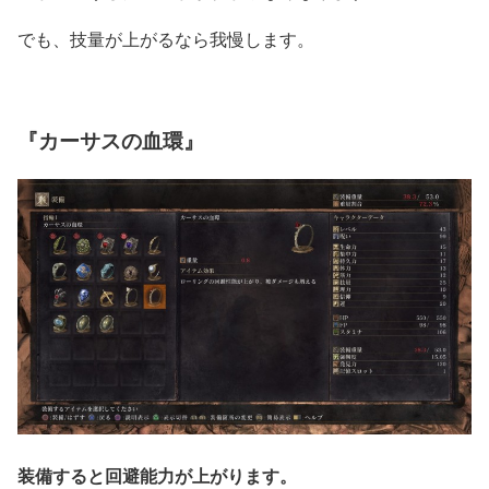
でも、技量が上がるなら我慢します。
『カーサスの血環』
装備すると回避能力が上がります。