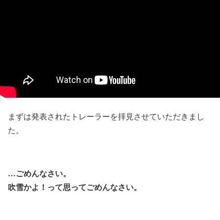
まずは発表されたトレーラーを拝見させていただきまし
た。
…ごめんなさい。
吹雪かよ！って思ってごめんなさい。