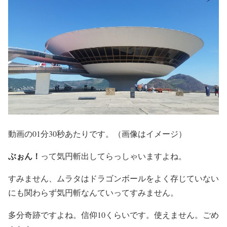
動画の01分30秒あたりです。（画像はイメージ）
ぶぉん！
って気円斬出してらっしゃいますよね。
すみません、ムラタはドラゴンボールをよく存じていない
にも関わらず気円斬なんていってすみません。
多分奇跡ですよね。信仰10くらいです。使えません。ごめ