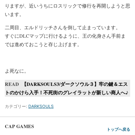
りますが、近いうちにロスリックで修行を再開しようと思
います。
二周目、エルドリッチさんを倒して止まっています。
すぐにDLCマップに行けるように、王の化身さん手前ま
では進めておこうと存じ上げます。
よ死なに。
READ
【DARKSOULS3/ダークソウル３】牢の鍵＆エス
トのかけら入手！不死街のグレイラットが新しい商人へ♪
カテゴリー:
DARKSOULS
CAP GAMES
トップへ戻る