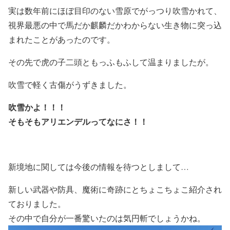
実は数年前にほぼ目印のない雪原でがっつり吹雪かれて、
視界最悪の中で馬だか麒麟だかわからない生き物に突っ込
まれたことがあったのです。
その先で虎の子二頭ともっふもふして温まりましたが。
吹雪で軽く古傷がうずきました。
吹雪かよ！！！
そもそもアリエンデルってなにさ！！
新境地に関しては今後の情報を待つとしまして…
新しい武器や防具、魔術に奇跡にとちょこちょこ紹介され
ておりました。
その中で自分が一番驚いたのは気円斬でしょうかね。