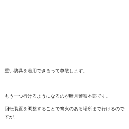
重い防具を着用できるって尊敬します。
もう一つ行けるようになるのが暗月警察本部です。
回転装置を調整することで篝火のある場所まで行けるので
すが、