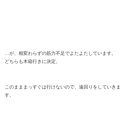
…が、相変わらずの筋力不足でよたよたしています。
どちらも木箱行きに決定。
このまままっすぐは行けないので、遠回りをしていきま
す。