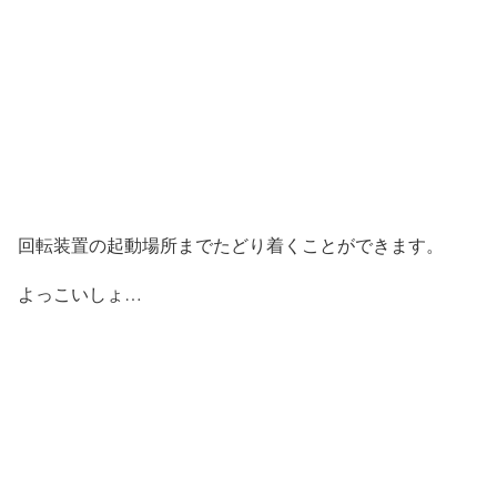
回転装置の起動場所までたどり着くことができます。
よっこいしょ…