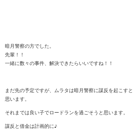
暗月警察の方でした。
先輩！！
一緒に数々の事件、解決できたらいいですね！！
まだ先の予定ですが、ムラタは暗月警察に謀反を起こすと
思います。
それまでは良い子でロードランを過ごそうと思います。
謀反と借金は計画的に♪