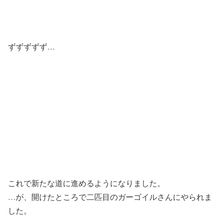
ずずずずず…
これで新たな道に進めるようになりました。
…が、開けたところで二匹目のガーゴイルさんにやられま
した。