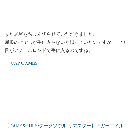
また尻尾をちょん切らせていただきました。
屋根の上でしか手に入らないと思っていたのですが、二つ
目がアノールロンドで手に入るのですね。
CAP GAMES
【DARKSOULS/ダークソウル リマスター】『ガーゴイル