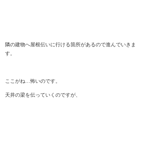
隣の建物へ屋根伝いに行ける箇所があるので進んでいきま
す。
ここがね…怖いのです。
天井の梁を伝っていくのですが、