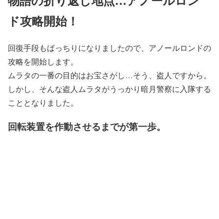
物語の折り返し地点…アノールロン
ド攻略開始！
回復手段もばっちりになりましたので、アノールロンドの
攻略を開始します。
ムラタの一番の目的はお宝さがし…そう、盗人ですから。
しかし、そんな盗人ムラタがうっかり暗月警察に入隊する
こととなりました。
回転装置を作動させるまでが第一歩。