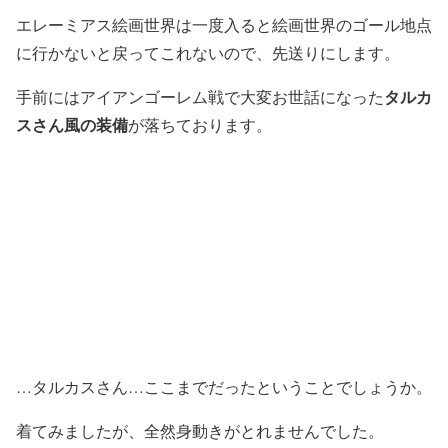
エレーミアス絵画世界は一度入ると絵画世界のゴール地点
に行かないと戻ってこれないので、先送りにします。
タルカ
手前にはアイアンゴーレム戦で大変お世話になった
スさん風の装備
が落ちております。
…タルカスさん…ここまでだったということでしょうか。
着てみましたが、全然身動きがとれませんでした。