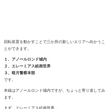
回転装置を動かすことで三か所の新しいエリアへ向かうこ
とができます。
１、アノールロンド城内
２、エレーミアス絵画世界
３、暗月警察本部
です。
本線はアノールロンド城内ですが、ちょっと寄り道してみ
ます。
まず、エレーミアス絵画世界…