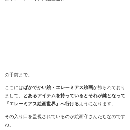
の手前まで。
ばかでかい絵・エレーミアス絵画
ここには
が飾られており
とあるアイテムを持っているとそれが鍵となって
まして、
『エレーミアス絵画世界』へ行ける
ようになります。
その入り口を監視されているのが絵画守さんたちなのです
ね。