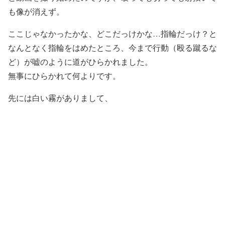
も像が消えず。
ここじゃなかったかな、どこだっけかな…指輪だっけ？と
なんとなく指輪をはめたところ、今まで行動（殴る蹴るな
ど）が嘘のように道がひらかれました。
無事にひらかれて何よりです。
先には白い霧がありまして、